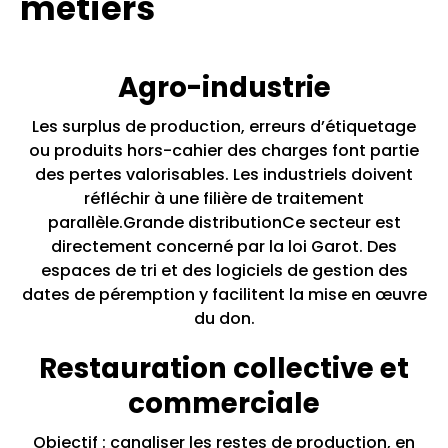
métiers
Agro-industrie
Les surplus de production, erreurs d’étiquetage
ou produits hors-cahier des charges font partie
des pertes valorisables. Les industriels doivent
réfléchir à une filière de traitement
parallèle.Grande distributionCe secteur est
directement concerné par la loi Garot. Des
espaces de tri et des logiciels de gestion des
dates de péremption y facilitent la mise en œuvre
du don.
Restauration collective et
commerciale
Objectif : canaliser les restes de production, en