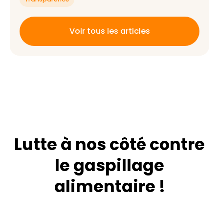
Voir tous les articles
Lutte à nos côté contre
le gaspillage
alimentaire !