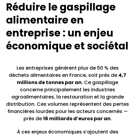
Réduire le gaspillage
alimentaire en
entreprise : un enjeu
économique et sociétal
Les entreprises génèrent plus de 50 % des
déchets alimentaires en France, soit près de
4,7
millions de tonnes par an
. Ce gaspillage
concerne principalement les industries
agroalimentaires, la restauration et la grande
distribution. Ces volumes représentent des pertes
financières lourdes pour les acteurs concernés —
près de
16 milliards d’euros par an
.
À ces enjeux économiques s’ajoutent des