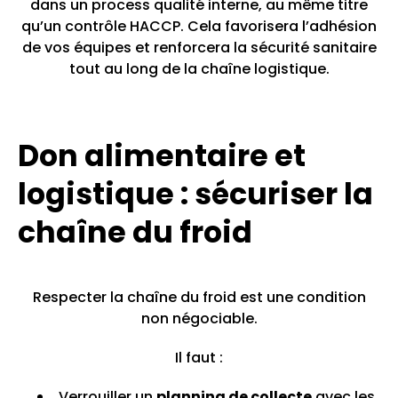
dans un process qualité interne, au même titre
qu’un contrôle HACCP. Cela favorisera l’adhésion
de vos équipes et renforcera la sécurité sanitaire
tout au long de la chaîne logistique.
Don alimentaire et
logistique : sécuriser la
chaîne du froid
Respecter la chaîne du froid est une condition
non négociable.
Il faut :
Verrouiller un
planning de collecte
avec les