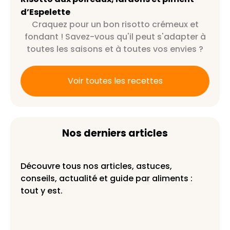
d’Espelette
Craquez pour un bon risotto crémeux et
fondant ! Savez-vous qu'il peut s'adapter à
toutes les saisons et à toutes vos envies ?
Voir toutes les recettes
Nos derniers articles
Découvre tous nos articles, astuces,
conseils, actualité et guide par aliments :
tout y est.