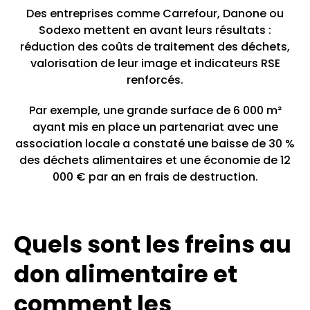
Des entreprises comme Carrefour, Danone ou
Sodexo mettent en avant leurs résultats :
réduction des coûts de traitement des déchets,
valorisation de leur image et indicateurs RSE
renforcés.
Par exemple, une grande surface de 6 000 m²
ayant mis en place un partenariat avec une
association locale a constaté une baisse de 30 %
des déchets alimentaires et une économie de 12
000 € par an en frais de destruction.
Quels sont les freins au
don alimentaire et
comment les