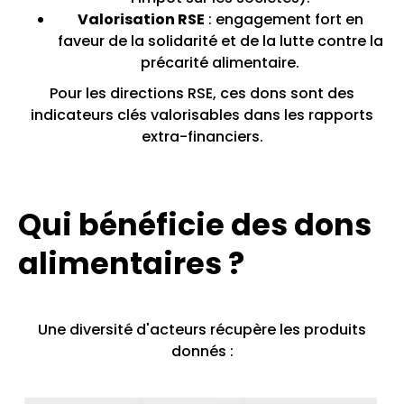
Valorisation RSE
: engagement fort en
faveur de la solidarité et de la lutte contre la
précarité alimentaire.
Pour les directions RSE, ces dons sont des
indicateurs clés valorisables dans les rapports
extra-financiers.
Qui bénéficie des dons
alimentaires ?
Une diversité d'acteurs récupère les produits
donnés :