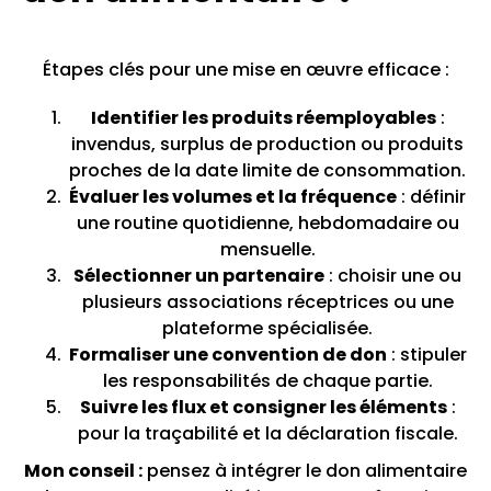
Étapes clés pour une mise en œuvre efficace :
Identifier les produits réemployables
:
invendus, surplus de production ou produits
proches de la date limite de consommation.
Évaluer les volumes et la fréquence
: définir
une routine quotidienne, hebdomadaire ou
mensuelle.
Sélectionner un partenaire
: choisir une ou
plusieurs associations réceptrices ou une
plateforme spécialisée.
Formaliser une convention de don
: stipuler
les responsabilités de chaque partie.
Suivre les flux et consigner les éléments
:
pour la traçabilité et la déclaration fiscale.
Mon conseil :
pensez à intégrer le don alimentaire