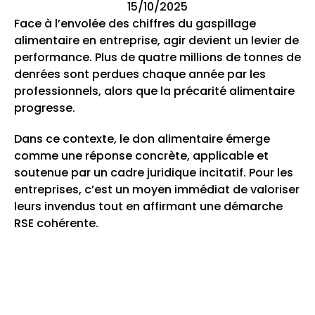
15/10/2025
Face à l’envolée des chiffres du gaspillage
alimentaire en entreprise, agir devient un levier de
performance. Plus de quatre millions de tonnes de
denrées sont perdues chaque année par les
professionnels, alors que la précarité alimentaire
progresse.
Dans ce contexte, le don alimentaire émerge
comme une réponse concrète, applicable et
soutenue par un cadre juridique incitatif. Pour les
entreprises, c’est un moyen immédiat de valoriser
leurs invendus tout en affirmant une démarche
RSE cohérente.