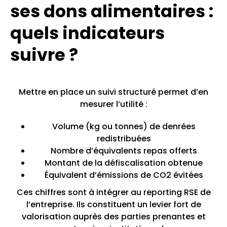
ses dons alimentaires :
quels indicateurs
suivre ?
Mettre en place un suivi structuré permet d’en
mesurer l’utilité :
Volume (kg ou tonnes) de denrées
redistribuées
Nombre d’équivalents repas offerts
Montant de la défiscalisation obtenue
Équivalent d’émissions de CO2 évitées
Ces chiffres sont à intégrer au reporting RSE de
l’entreprise. Ils constituent un levier fort de
valorisation auprès des parties prenantes et