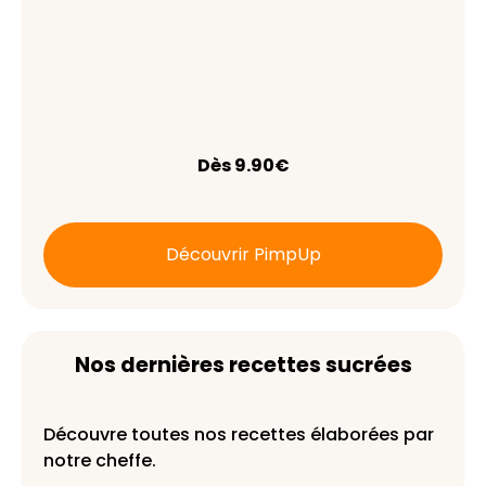
Dès 9.90€
Découvrir PimpUp
Nos dernières recettes sucrées
Découvre toutes nos recettes élaborées par
notre cheffe.