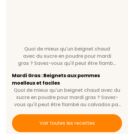
Quoi de mieux qu'un beignet chaud
avec du sucre en poudre pour mardi
gras ? Savez-vous qu'il peut être flambé
au calvados par exemple ?
Mardi Gras : Beignets aux pommes
moelleux et faciles
Quoi de mieux qu'un beignet chaud avec du
sucre en poudre pour mardi gras ? Savez-
vous qu'il peut être flambé au calvados par
exemple ?
Voir toutes les recettes