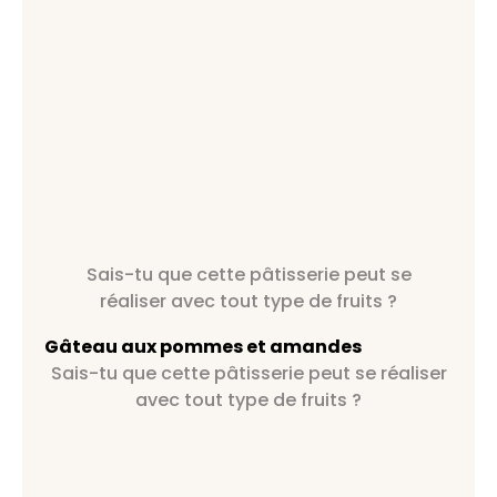
Sais-tu que cette pâtisserie peut se
réaliser avec tout type de fruits ?
Gâteau aux pommes et amandes
Sais-tu que cette pâtisserie peut se réaliser
avec tout type de fruits ?