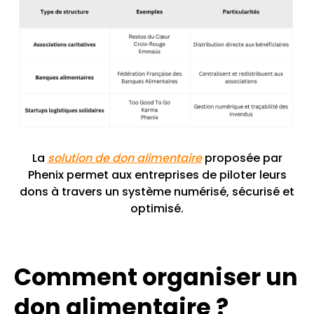
La
solution de don alimentaire
proposée par
Phenix permet aux entreprises de piloter leurs
dons à travers un système numérisé, sécurisé et
optimisé.
Comment organiser un
don alimentaire ?