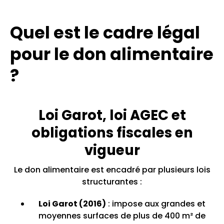
Quel est le cadre légal
pour le don alimentaire
?
Loi Garot, loi AGEC et
obligations fiscales en
vigueur
Le don alimentaire est encadré par plusieurs lois
structurantes :
Loi Garot (2016)
: impose aux grandes et
moyennes surfaces de plus de 400 m² de