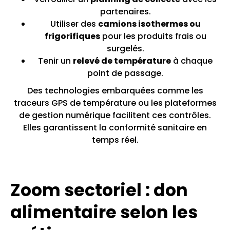
partenaires.
Utiliser des
camions isothermes ou
frigorifiques
pour les produits frais ou
surgelés.
Tenir un
relevé de température
à chaque
point de passage.
Des technologies embarquées comme les
traceurs GPS de température ou les plateformes
de gestion numérique facilitent ces contrôles.
Elles garantissent la conformité sanitaire en
temps réel.
Zoom sectoriel : don
alimentaire selon les