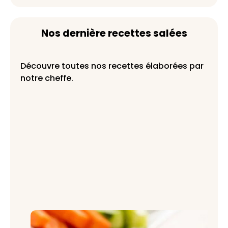
Nos dernière recettes salées
Découvre toutes nos recettes élaborées par
notre cheffe.
Mayonnaise maison onctueuse : la