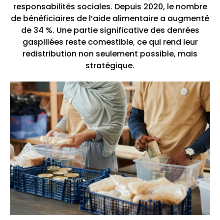
responsabilités sociales. Depuis 2020, le nombre
de bénéficiaires de l’aide alimentaire a augmenté
de 34 %. Une partie significative des denrées
gaspillées reste comestible, ce qui rend leur
redistribution non seulement possible, mais
stratégique.