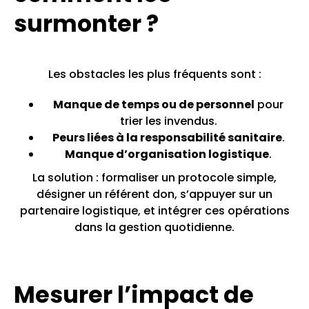
surmonter ?
Les obstacles les plus fréquents sont :
Manque de temps ou de personnel
pour
trier les invendus.
Peurs liées à la responsabilité sanitaire
.
Manque d’organisation logistique
.
La solution : formaliser un protocole simple,
désigner un référent don, s’appuyer sur un
partenaire logistique, et intégrer ces opérations
dans la gestion quotidienne.
Mesurer l’impact de