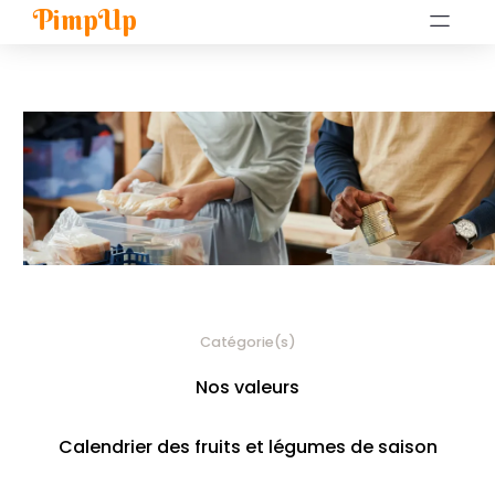
PimpUp
Catégorie(s)
Nos valeurs
Calendrier des fruits et légumes de saison