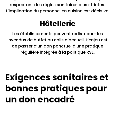
respectant des règles sanitaires plus strictes.
L’implication du personnel en cuisine est décisive.
Hôtellerie
Les établissements peuvent redistribuer les
invendus de buffet ou colis d’accueil. L’enjeu est
de passer d’un don ponctuel à une pratique
régulière intégrée à la politique RSE.
Exigences sanitaires et
bonnes pratiques pour
un don encadré