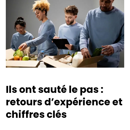
Ils ont sauté le pas :
retours d’expérience et
chiffres clés