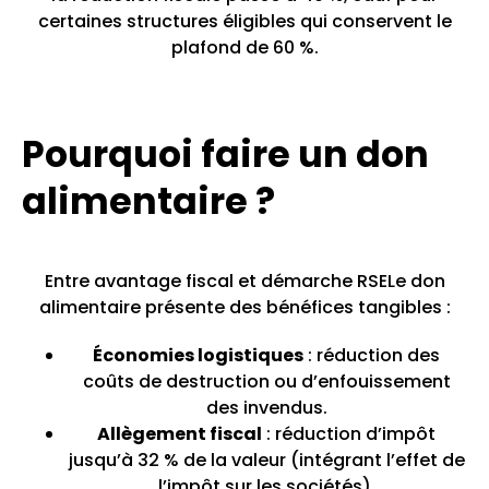
certaines structures éligibles qui conservent le
plafond de 60 %.
Pourquoi faire un don
alimentaire ?
Entre avantage fiscal et démarche RSELe don
alimentaire présente des bénéfices tangibles :
Économies logistiques
: réduction des
coûts de destruction ou d’enfouissement
des invendus.
Allègement fiscal
: réduction d’impôt
jusqu’à 32 % de la valeur (intégrant l’effet de
l’impôt sur les sociétés).