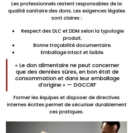
Les professionnels restent responsables de la
qualité sanitaire des dons. Les exigences légales
sont claires :
Respect des DLC et DDM selon la typologie
produit.
Bonne traçabilité documentaire.
Emballage intact et lisible.
« Le don alimentaire ne peut concerner
que des denrées sûres, en bon état de
consommation et dans leur emballage
d’origine » — DGCCRF
Former les équipes et disposer de directives
internes écrites permet de sécuriser durablement
ces pratiques.