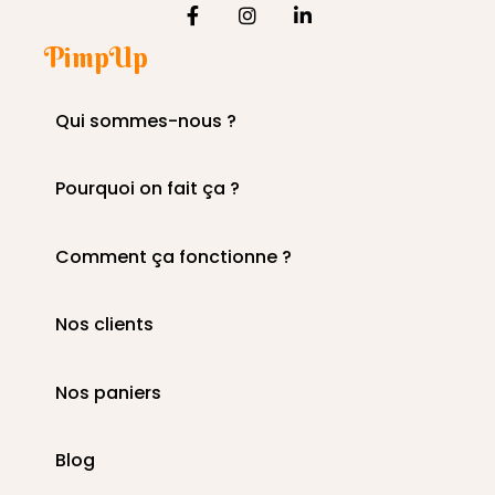
PimpUp
Qui sommes-nous ?
Pourquoi on fait ça ?
Comment ça fonctionne ?
Nos clients
Nos paniers
Blog