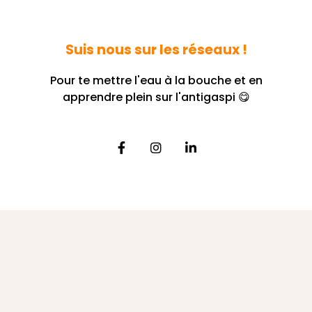
Suis nous sur les réseaux !
Pour te mettre l'eau à la bouche et en
apprendre plein sur l'antigaspi 😋