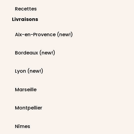
Recettes
Livraisons
Aix-en-Provence (new!)
Bordeaux (new!)
Lyon (new!)
Marseille
Montpellier
Nîmes