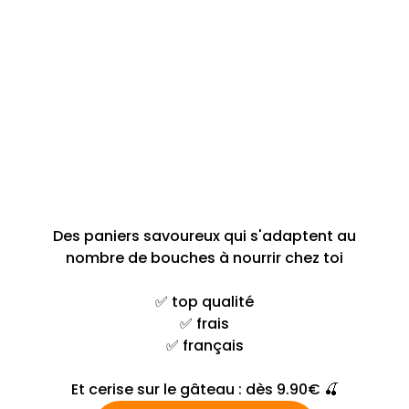
Des paniers savoureux qui s'adaptent au
nombre de bouches à nourrir chez toi
✅ top qualité
✅ frais
✅ français
Et cerise sur le gâteau : dès 9.90€ 🍒