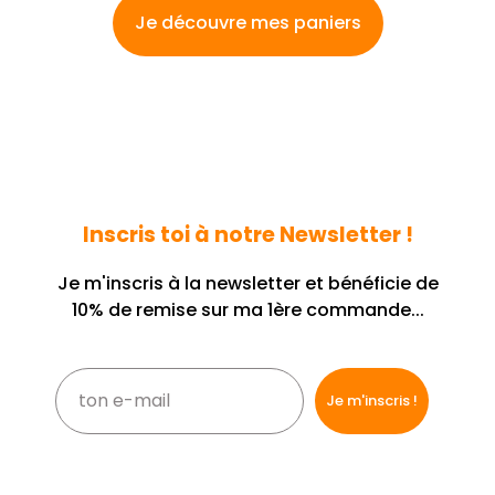
Je découvre mes paniers
Inscris toi à notre Newsletter !
Je m'inscris à la newsletter et bénéficie de
10% de remise sur ma 1ère commande...