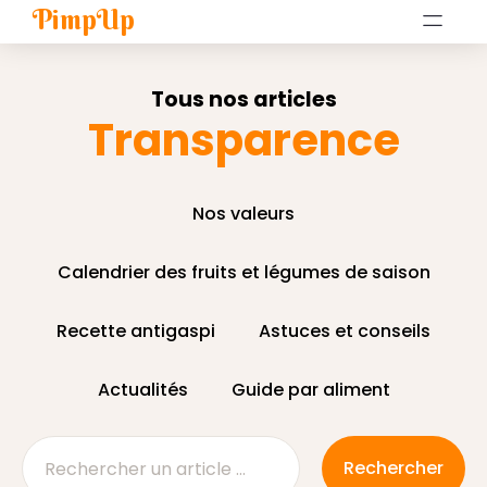
PimpUp
Tous nos articles
Transparence
Nos valeurs
Calendrier des fruits et légumes de saison
Recette antigaspi
Astuces et conseils
Actualités
Guide par aliment