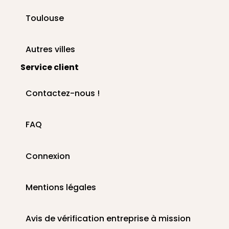
Toulouse
Autres villes
Service client
Contactez-nous !
FAQ
Connexion
Mentions légales
Avis de vérification entreprise à mission