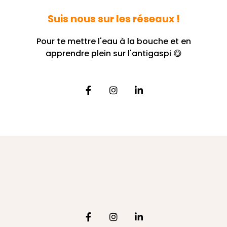
Suis nous sur les réseaux !
Pour te mettre l'eau à la bouche et en
apprendre plein sur l'antigaspi 😋