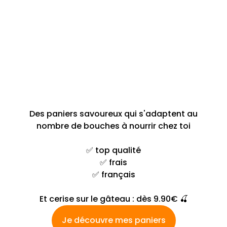
alimentaire.
Des paniers savoureux qui s'adaptent au
nombre de bouches à nourrir chez toi
✅ top qualité
✅ frais
✅ français
Et cerise sur le gâteau : dès 9.90€ 🍒
Je découvre mes paniers