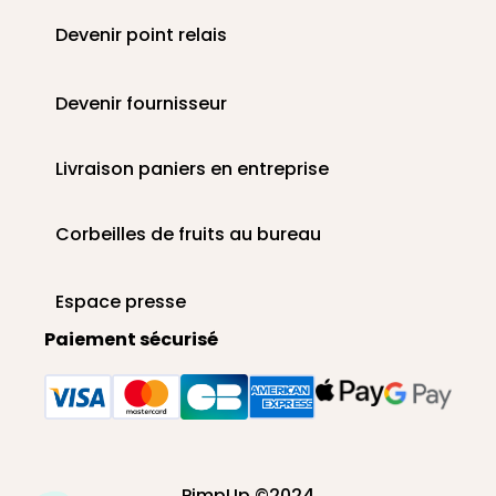
Devenir point relais
Devenir fournisseur
Livraison paniers en entreprise
Corbeilles de fruits au bureau
Espace presse
Paiement sécurisé
PimpUp ©2024