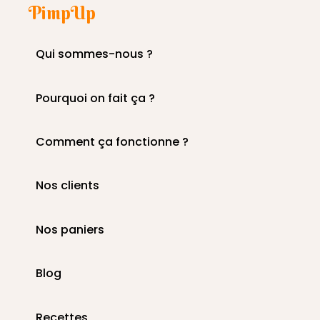
PimpUp
Qui sommes-nous ?
Pourquoi on fait ça ?
Comment ça fonctionne ?
Nos clients
Nos paniers
Blog
Recettes