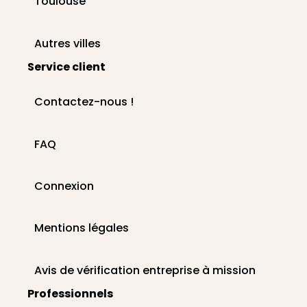
Toulouse
Autres villes
Service client
Contactez-nous !
FAQ
Connexion
Mentions légales
Avis de vérification entreprise à mission
Professionnels