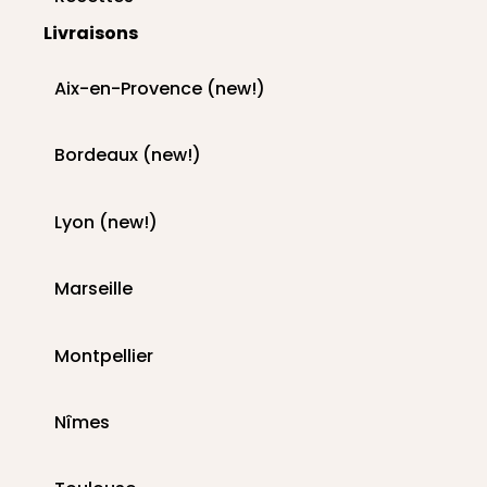
Livraisons
Aix-en-Provence (new!)
Bordeaux (new!)
Lyon (new!)
Marseille
Montpellier
Nîmes