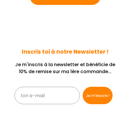
Inscris toi à notre Newsletter !
Je m'inscris à la newsletter et bénéficie de
10% de remise sur ma 1ère commande...