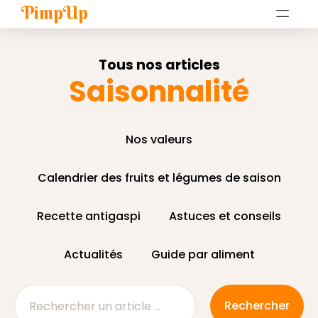
PimpUp
Tous nos articles
Saisonnalité
Nos valeurs
Calendrier des fruits et légumes de saison
Recette antigaspi
Astuces et conseils
Actualités
Guide par aliment