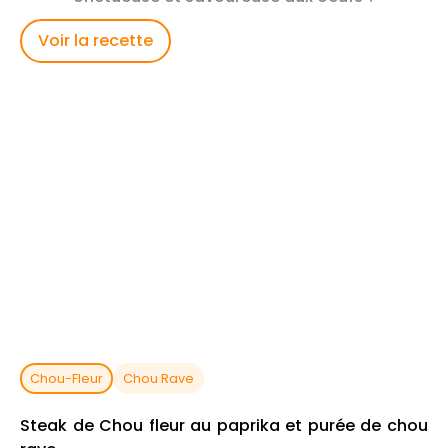
Voir la recette
Chou-Fleur
Chou Rave
Steak de Chou fleur au paprika et purée de chou