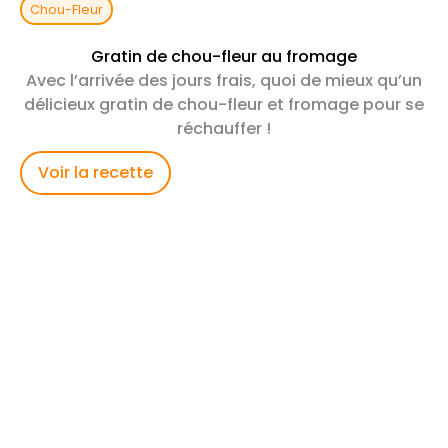
Chou-Fleur
Gratin de chou-fleur au fromage
Avec l’arrivée des jours frais, quoi de mieux qu’un
délicieux gratin de chou-fleur et fromage pour se
réchauffer !
Voir la recette