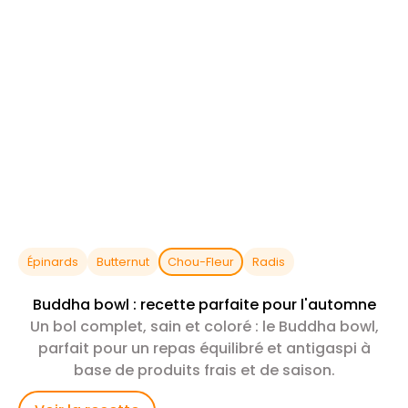
Épinards
Butternut
Chou-Fleur
Radis
Buddha bowl : recette parfaite pour l'automne
Un bol complet, sain et coloré : le Buddha bowl,
parfait pour un repas équilibré et antigaspi à
base de produits frais et de saison.