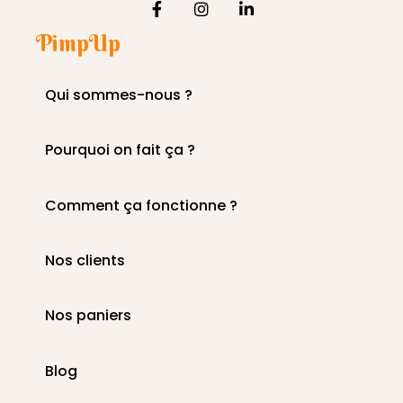
PimpUp
Qui sommes-nous ?
Pourquoi on fait ça ?
Comment ça fonctionne ?
Nos clients
Nos paniers
Blog