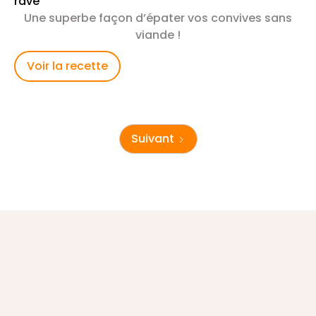
rave
Une superbe façon d’épater vos convives sans
viande !
Voir la recette
Suivant