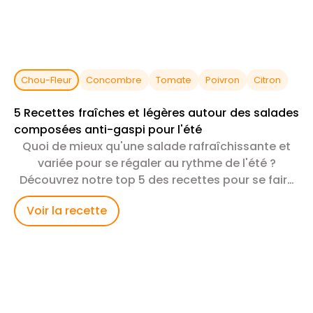
Chou-Fleur
Concombre
Tomate
Poivron
Citron
5 Recettes fraîches et légères autour des salades
composées anti-gaspi pour l'été
Quoi de mieux qu'une salade rafraîchissante et
variée pour se régaler au rythme de l'été ?
Découvrez notre top 5 des recettes pour se faire
plaisir.
Voir la recette