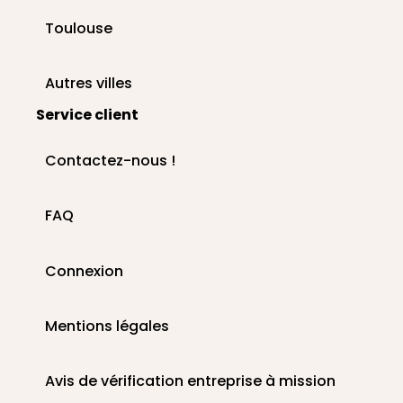
Toulouse
Autres villes
Service client
Contactez-nous !
FAQ
Connexion
Mentions légales
Avis de vérification entreprise à mission