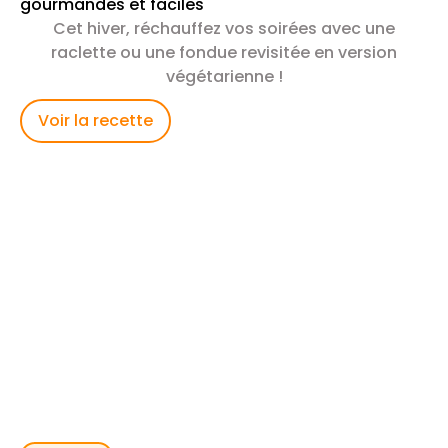
gourmandes et faciles
Cet hiver, réchauffez vos soirées avec une
raclette ou une fondue revisitée en version
végétarienne !
Voir la recette