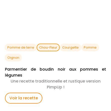
Pomme de terre
Chou-Fleur
Courgette
Pomme
Oignon
Parmentier de boudin noir aux pommes et
légumes
Une recette traditionnelle et rustique version
PimpUp !
Voir la recette