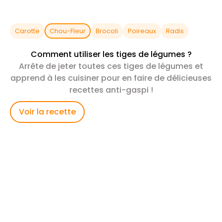
Carotte
Chou-Fleur
Brocoli
Poireaux
Radis
Comment utiliser les tiges de légumes ?
Arrête de jeter toutes ces tiges de légumes et
apprend à les cuisiner pour en faire de délicieuses
recettes anti-gaspi !
Voir la recette