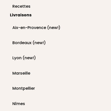
Recettes
Livraisons
Aix-en-Provence (new!)
Bordeaux (new!)
Lyon (new!)
Marseille
Montpellier
Nîmes