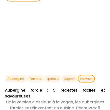
Aubergine
Tomate
Epinard
Oignon
Poivron
Aubergine farcie : 5 recettes faciles et
savoureuses
De la version classique à la vegan, les aubergines
farcies se réinventent en cuisine. Découvrez 5