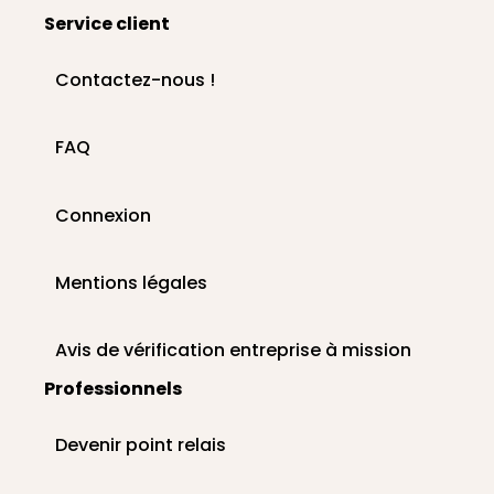
Service client
Contactez-nous !
FAQ
Connexion
Mentions légales
Avis de vérification entreprise à mission
Professionnels
Devenir point relais