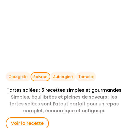
Courgette
Poivron
Aubergine
Tomate
Tartes salées : 5 recettes simples et gourmandes
Simples, équilibrées et pleines de saveurs : les
tartes salées sont l’atout parfait pour un repas
complet, économique et antigaspi.
Voir la recette