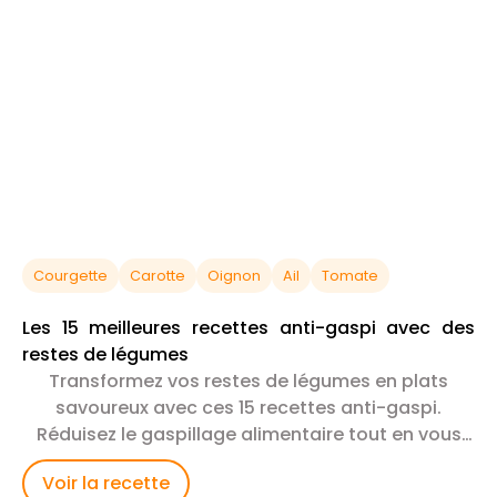
Courgette
Carotte
Oignon
Ail
Tomate
Les 15 meilleures recettes anti-gaspi avec des
restes de légumes
Transformez vos restes de légumes en plats
savoureux avec ces 15 recettes anti-gaspi.
Réduisez le gaspillage alimentaire tout en vous
régalant !
Voir la recette