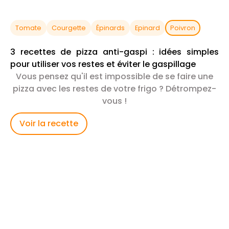
Tomate
Courgette
Épinards
Epinard
Poivron
3 recettes de pizza anti-gaspi : idées simples
pour utiliser vos restes et éviter le gaspillage
Vous pensez qu'il est impossible de se faire une
pizza avec les restes de votre frigo ? Détrompez-
vous !
Voir la recette