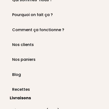
Pourquoi on fait ça ?
Comment ça fonctionne ?
Nos clients
Nos paniers
Blog
Recettes
Livraisons