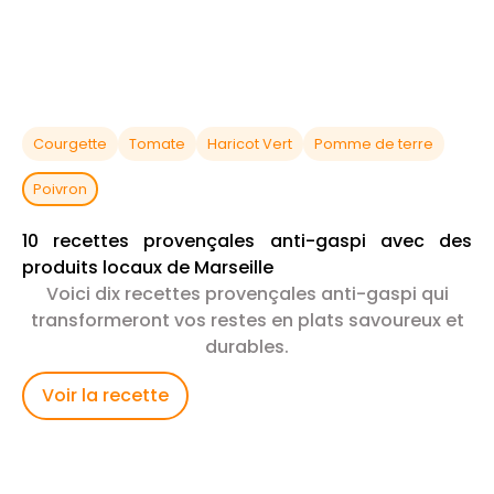
Courgette
Tomate
Haricot Vert
Pomme de terre
Poivron
10 recettes provençales anti-gaspi avec des
produits locaux de Marseille
Voici dix recettes provençales anti-gaspi qui
transformeront vos restes en plats savoureux et
durables.
Voir la recette