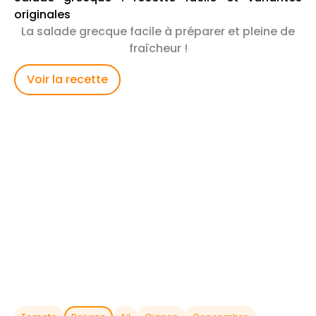
originales
La salade grecque facile à préparer et pleine de
fraîcheur !
Voir la recette