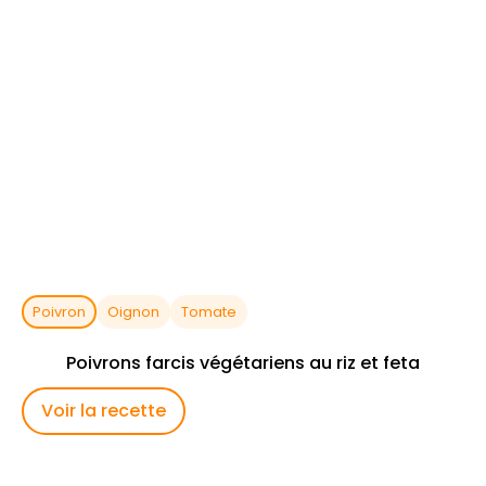
Poivron
Oignon
Tomate
Poivrons farcis végétariens au riz et feta
Voir la recette