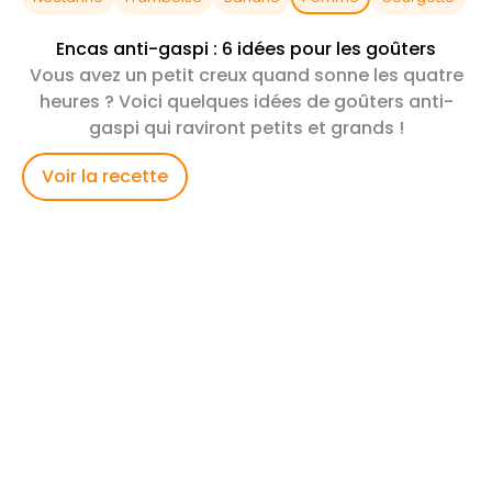
Encas anti-gaspi : 6 idées pour les goûters
Vous avez un petit creux quand sonne les quatre
heures ? Voici quelques idées de goûters anti-
gaspi qui raviront petits et grands !
Voir la recette