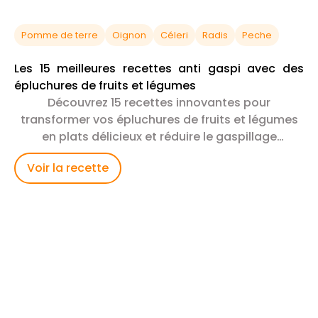
Pomme de terre
Oignon
Céleri
Radis
Peche
Les 15 meilleures recettes anti gaspi avec des
épluchures de fruits et légumes
Découvrez 15 recettes innovantes pour
transformer vos épluchures de fruits et légumes
en plats délicieux et réduire le gaspillage
alimentaire !
Voir la recette