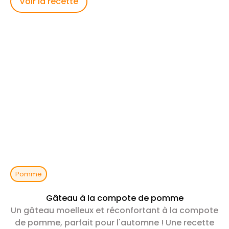
Voir la recette
Pomme
Gâteau à la compote de pomme
Un gâteau moelleux et réconfortant à la compote
de pomme, parfait pour l'automne ! Une recette