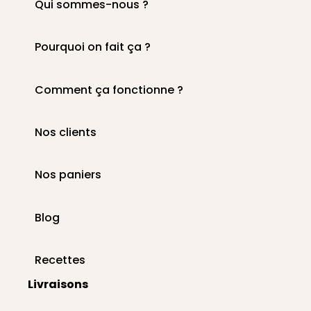
Qui sommes-nous ?
Pourquoi on fait ça ?
Comment ça fonctionne ?
Nos clients
Nos paniers
Blog
Recettes
Livraisons