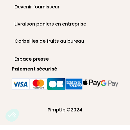
Devenir fournisseur
Livraison paniers en entreprise
Corbeilles de fruits au bureau
Espace presse
Paiement sécurisé
PimpUp ©2024