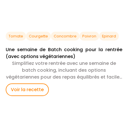
Tomate
Courgette
Concombre
Poivron
Epinard
Une semaine de Batch cooking pour la rentrée
(avec options végétariennes)
Simplifiez votre rentrée avec une semaine de
batch cooking, incluant des options
végétariennes pour des repas équilibrés et faciles
à préparer.
Voir la recette