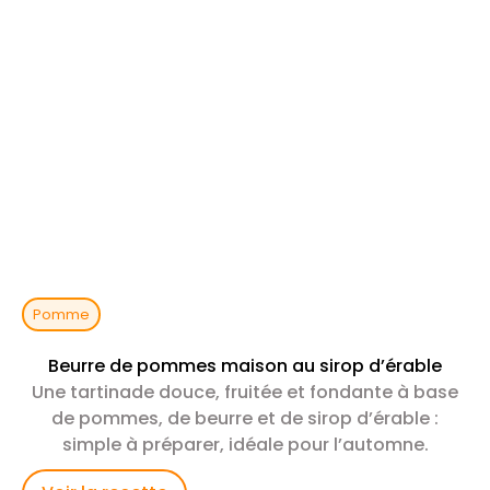
Pomme
Beurre de pommes maison au sirop d’érable
Une tartinade douce, fruitée et fondante à base
de pommes, de beurre et de sirop d’érable :
simple à préparer, idéale pour l’automne.