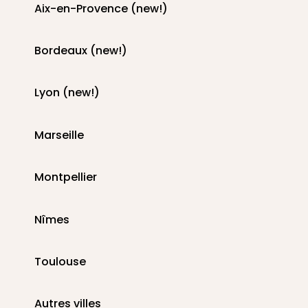
Aix-en-Provence (new!)
Bordeaux (new!)
Lyon (new!)
Marseille
Montpellier
Nîmes
Toulouse
Autres villes