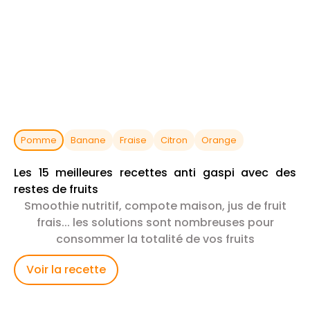
Pomme
Banane
Fraise
Citron
Orange
Les 15 meilleures recettes anti gaspi avec des
restes de fruits
Smoothie nutritif, compote maison, jus de fruit
frais... les solutions sont nombreuses pour
consommer la totalité de vos fruits
Voir la recette