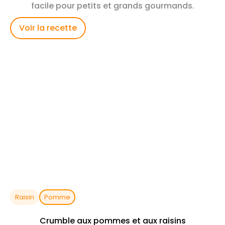
facile pour petits et grands gourmands.
Voir la recette
Raisin
Pomme
Crumble aux pommes et aux raisins