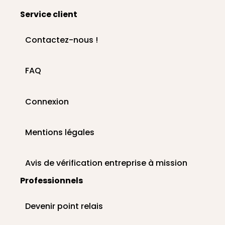
Service client
Contactez-nous !
FAQ
Connexion
Mentions légales
Avis de vérification entreprise à mission
Professionnels
Devenir point relais