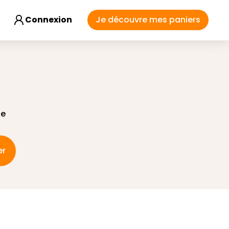
Connexion
Je découvre mes paniers
e