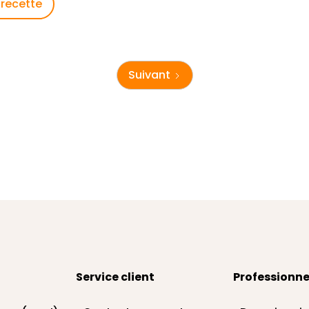
 recette
Suivant
Service client
Professionne