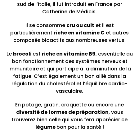
sud de l’Italie, il fut introduit en France par
Catherine de Médicis.
Il se consomme
cru ou cuit
et il est
particulièrement
riche en vitamine C
et autres
composés bioactifs aux nombreuses vertus.
Le
brocoli
est
riche en vitamine B9
, essentielle au
bon fonctionnement des systèmes nerveux et
immunitaire et qui participe à la diminution de la
fatigue. C’est également un bon allié dans la
régulation du cholestérol et l’équilibre cardio-
vasculaire.
En potage, gratin, croquette ou encore une
diversité de formes de préparation
, vous
trouverez bien celle qui vous fera apprécier ce
légume
bon pour la santé !