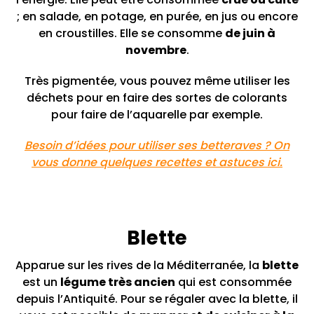
; en salade, en potage, en purée, en jus ou encore
en croustilles. Elle se consomme
de juin à
novembre
.
Très pigmentée, vous pouvez même utiliser les
déchets pour en faire des sortes de colorants
pour faire de l’aquarelle par exemple.
Besoin d’idées pour utiliser ses betteraves ? On
vous donne quelques recettes et astuces ici.
Blette
Apparue sur les rives de la Méditerranée, la
blette
est un
légume très ancien
qui est consommée
depuis l’Antiquité. Pour se régaler avec la blette, il