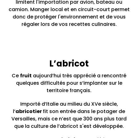
limitent l'importation par avion, bateau ou
camion. Manger local et en circuit-court permet
donc de protéger l'environnement et de vous
régaler lors de vos recettes culinaires.
L’abricot
Ce
fruit
aujourd’hui très apprécié a rencontré
quelques difficultés pour s’implanter sur le
territoire français.
Importé d’Italie au milieu du XVe siècle,
l’
abricotier
fit son entrée dans le potager de
Versailles, mais ce n’est que 300 ans plus tard
que la culture de l’abricot s'est développée.