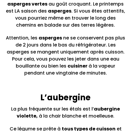
asperges vertes
au goût croquant. Le printemps
est LA saison des
asperges
. Si vous êtes attentifs,
vous pourriez même en trouver le long des
chemins en balade sur des terres légères.
Attention, les
asperges
ne se conservent pas plus
de 2 jours dans le bas du réfrigérateur. Les
asperges se mangent uniquement après cuisson.
Pour cela, vous pouvez les jeter dans une eau
bouillante ou bien les
cuisiner
à la vapeur
pendant une vingtaine de minutes.
L’aubergine
La plus fréquente sur les étals est l’
aubergine
violette,
à la chair blanche et moelleuse.
Ce légume se prête à
tous types de cuisson
et