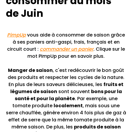
consommer au mois
de Juin
PimpUp
vous aide à consommer de saison grâce
à ses paniers anti-gaspi, frais, français et en
circuit court :
commander un panier
. Clique sur le
mot PimpUp pour en savoir plus.
Manger de saison
, c'est redécouvrir le bon goût
des produits et respecter les cycles de la nature.
En plus de leurs saveurs délicieuses, les
fruits et
légumes de saison
sont souvent
bons pour la
santé et pour la planète
. Par exemple, une
tomate produite
localement
, mais sous une
serre chauffée, génère environ 4 fois plus de gaz à
effet de serre que la même tomate produite à la
même saison. De plus, les
produits de saison