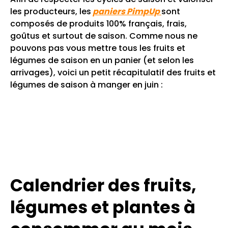
les producteurs, les
paniers PimpUp
sont
composés de produits 100% français, frais,
goûtus et surtout de saison. Comme nous ne
pouvons pas vous mettre tous les fruits et
légumes de saison en un panier (et selon les
arrivages), voici un petit récapitulatif des fruits et
légumes de saison à manger en juin :
Calendrier des fruits,
légumes et plantes à