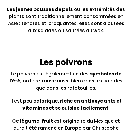
Les jeunes pousses de pois
ou les extrémités des
plants sont traditionnellement consommées en
Asie : tendres et croquantes, elles sont ajoutées
aux salades ou sautées au wok.
Les poivrons
Le poivron est également un des
symboles de
l'été
, on le retrouve aussi bien dans les salades
que dans les ratatouilles.
Il est
peu calorique, riche en antioxydants et
vitamines et se cuisine facilement
.
Ce
légume-fruit
est originaire du Mexique et
aurait été ramené en Europe par Christophe