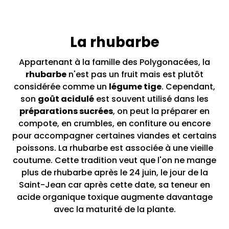
La rhubarbe
Appartenant à la famille des Polygonacées, la
rhubarbe
n'est pas un fruit mais est plutôt
considérée comme un
légume tige
. Cependant,
son
goût acidulé
est souvent utilisé dans les
préparations sucrées
, on peut la préparer en
compote, en crumbles, en confiture ou encore
pour accompagner certaines viandes et certains
poissons. La rhubarbe est associée à une vieille
coutume. Cette tradition veut que l'on ne mange
plus de rhubarbe après le 24 juin, le jour de la
Saint-Jean car après cette date, sa teneur en
acide organique toxique augmente davantage
avec la maturité de la plante.