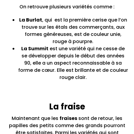
On retrouve plusieurs variétés comme :
La Burlat
, qui est la première cerise que l’on
trouve sur les étals des commerçants, aux
formes généreuses, est de couleur unie,
rouge à pourpre.
La Summit
est une variété qui ne cesse de
se développer depuis le début des années
90, elle a un aspect reconnaissable à sa
forme de cœur. Elle est brillante et de couleur
rouge clair.
La fraise
Maintenant que les
fraises
sont de retour, les
papilles des petits comme des grands pourront
être satisfaites. Parmi les variétés qui sont