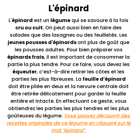
L'épinard
L'
épinard
est un
légume
qui se savoure à la fois
cru ou cuit
. On peut aussi bien en faire des
salades que des lasagnes ou des feuilletés. Les
jeunes pousses d'épinards
ont plus de goût que
les pousses adultes. Pour bien préparer vos
épinards frais
, il est important de consommer la
partie la plus tendre. Pour ce faire, vous devez les
équeuter
, c’est-à-dire retirer les côtes et les
parties les plus fibreuses. La
feuille d’épinard
doit être pliée en deux et la nervure centrale doit
être retirée délicatement pour garder la feuille
entière et intacte. En effectuant ce geste, vous
obtiendrez les parties les plus tendres et les plus
goûteuses du légume.
Vous pouvez découvrir des
recettes originales de ce légume en cliquant sur le
mot "épinard".