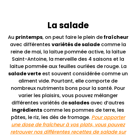
La salade
Au
printemps
, on peut faire le plein de
fraîcheur
avec différentes
variétés de salade
comme la
reine de mai, la laitue pommée active, la laitue
Saint-Antoine, la merveille des 4 saisons et la
laitue pommée aux feuilles ourlées de rouge. La
salade verte
est souvent considérée comme un
aliment vide. Pourtant, elle comporte de
nombreux nutriments bons pour la santé. Pour
varier les plaisirs, vous pouvez mélanger
différentes variétés de
salades
avec d’autres
ingrédients
comme les pommes de terre, les
pâtes, le riz, les dés de fromage.
Pour apporter
une dose de fraîcheur à vos plats, vous pouvez
retrouver nos différentes recettes de salade sur