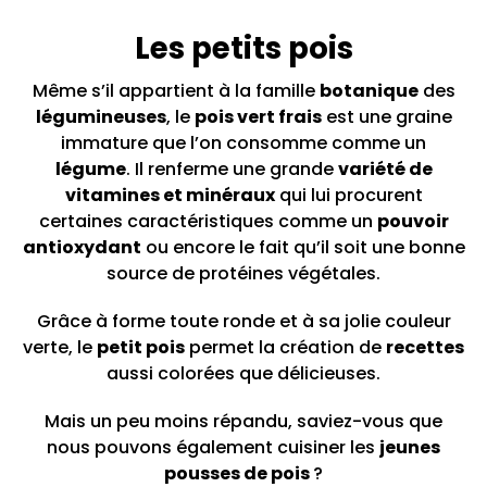
Les petits pois
Même s’il appartient à la famille
botanique
des
légumineuses
, le
pois vert frais
est une graine
immature que l’on consomme comme un
légume
. Il renferme une grande
variété de
vitamines et minéraux
qui lui procurent
certaines caractéristiques comme un
pouvoir
antioxydant
ou encore le fait qu’il soit une bonne
source de protéines végétales.
Grâce à forme toute ronde et à sa jolie couleur
verte, le
petit pois
permet la création de
recettes
aussi colorées que délicieuses.
Mais un peu moins répandu, saviez-vous que
nous pouvons également cuisiner les
jeunes
pousses de pois
?