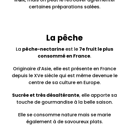
certaines préparations salées.
La pêche
La
pêche-nectarine
est le
7e fruit le plus
consommé en France
.
Originaire d’Asie, elle est présente en France
depuis le XVe siècle qui est même devenue le
centre de sa culture en Europe.
Sucrée et très désaltérante
, elle apporte sa
touche de gourmandise à la belle saison.
Elle se consomme nature mais se marie
également à de savoureux plats.