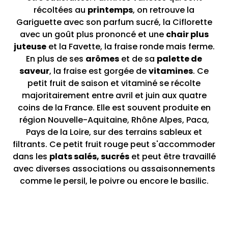
récoltées au
printemps
, on retrouve la
Gariguette avec son parfum sucré, la Ciflorette
avec un goût plus prononcé et une
chair plus
juteuse
et la Favette, la fraise ronde mais ferme.
En plus de ses
arômes
et de sa
palette de
saveur
, la fraise est gorgée de
vitamines
. Ce
petit fruit de saison et vitaminé se récolte
majoritairement entre avril et juin aux quatre
coins de la France. Elle est souvent produite en
région Nouvelle-Aquitaine, Rhône Alpes, Paca,
Pays de la Loire, sur des terrains sableux et
filtrants. Ce petit fruit rouge peut s'accommoder
dans les
plats salés, sucrés
et peut être travaillé
avec diverses associations ou assaisonnements
comme le persil, le poivre ou encore le basilic.