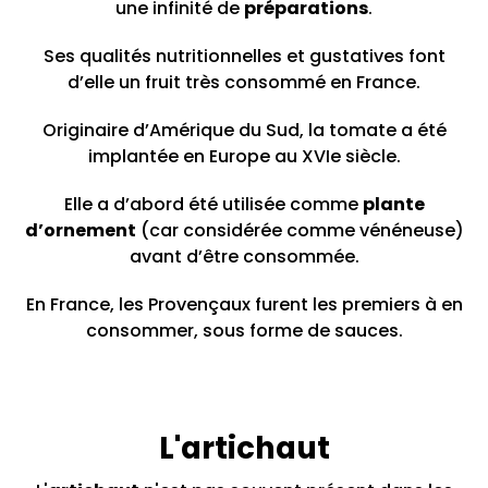
une infinité de
préparations
.
Ses qualités nutritionnelles et gustatives font
d’elle un fruit très consommé en France.
Originaire d’Amérique du Sud, la tomate a été
implantée en Europe au XVIe siècle.
Elle a d’abord été utilisée comme
plante
d’ornement
(car considérée comme vénéneuse)
avant d’être consommée.
En France, les Provençaux furent les premiers à en
consommer, sous forme de sauces.
L'artichaut