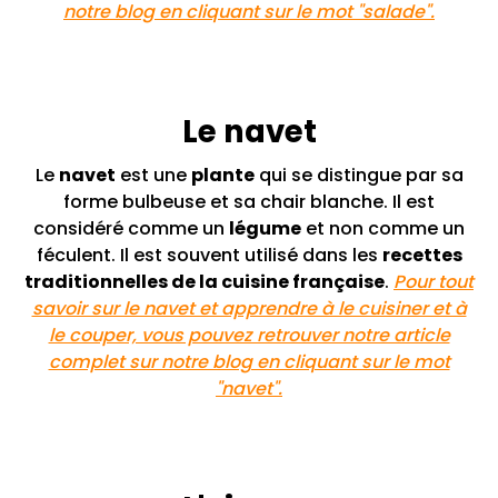
notre blog en cliquant sur le mot "salade".
Le navet
Le
navet
est une
plante
qui se distingue par sa
forme bulbeuse et sa chair blanche. Il est
considéré comme un
légume
et non comme un
féculent. Il est souvent utilisé dans les
recettes
traditionnelles de la cuisine française
.
Pour tout
savoir sur le navet et apprendre à le cuisiner et à
le couper, vous pouvez retrouver notre article
complet sur notre blog en cliquant sur le mot
"navet".