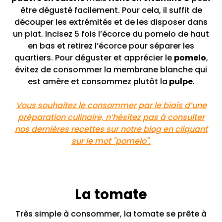
être dégusté facilement. Pour cela, il suffit de
découper les extrémités et de les disposer dans
un plat. Incisez 5 fois l’écorce du pomelo de haut
en bas et retirez l’écorce pour séparer les
quartiers. Pour déguster et apprécier le
pomelo
,
évitez de consommer la membrane blanche qui
est amère et consommez plutôt la
pulpe
.
Vous souhaitez le consommer par le biais d’une
préparation culinaire, n’hésitez pas à consulter
nos dernières recettes sur notre blog en cliquant
sur le mot "pomelo".
La tomate
Très simple à consommer, la tomate se prête à