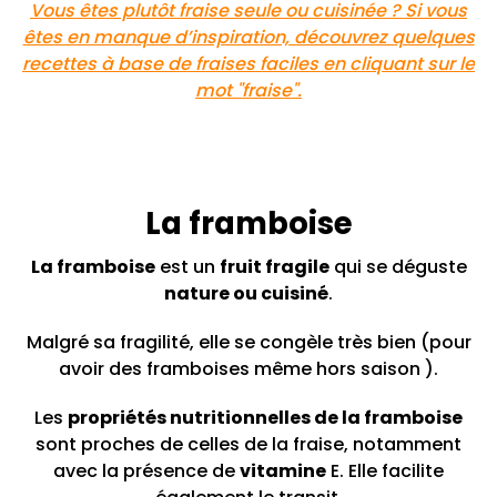
Vous êtes plutôt fraise seule ou cuisinée ? Si vous
êtes en manque d’inspiration, découvrez quelques
recettes à base de fraises faciles en cliquant sur le
mot "fraise".
La framboise
La framboise
est un
fruit fragile
qui se déguste
nature ou cuisiné
.
Malgré sa fragilité, elle se congèle très bien (pour
avoir des framboises même hors saison ).
Les
propriétés nutritionnelles de la framboise
sont proches de celles de la fraise, notamment
avec la présence de
vitamine
E. Elle facilite