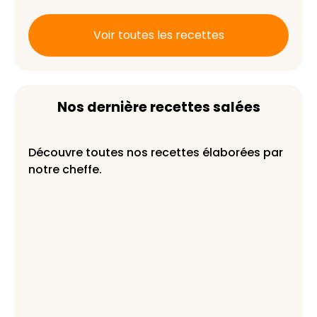
exemple ?
Voir toutes les recettes
Nos dernière recettes salées
Découvre toutes nos recettes élaborées par
notre cheffe.