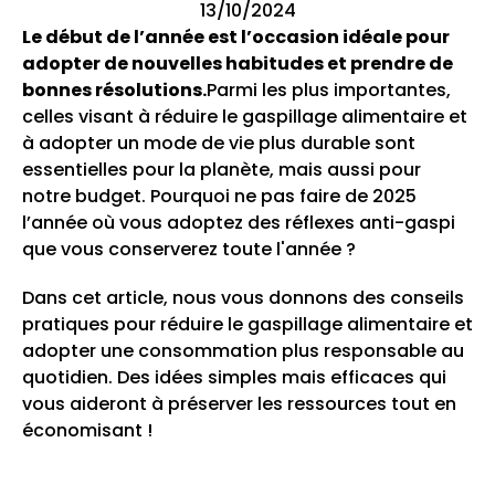
13/10/2024
Le début de l’année est l’occasion idéale pour
adopter de nouvelles habitudes et prendre de
bonnes résolutions.
Parmi les plus importantes,
celles visant à réduire le gaspillage alimentaire et
à adopter un mode de vie plus durable sont
essentielles pour la planète, mais aussi pour
notre budget. Pourquoi ne pas faire de 2025
l’année où vous adoptez des réflexes anti-gaspi
que vous conserverez toute l'année ?
Dans cet article, nous vous donnons des conseils
pratiques pour réduire le gaspillage alimentaire et
adopter une consommation plus responsable au
quotidien. Des idées simples mais efficaces qui
vous aideront à préserver les ressources tout en
économisant !