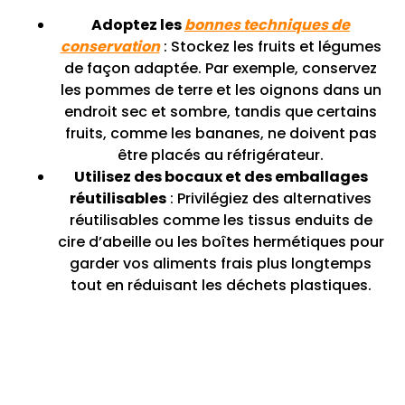
Adoptez les
bonnes techniques de
conservation
: Stockez les fruits et légumes
de façon adaptée. Par exemple, conservez
les pommes de terre et les oignons dans un
endroit sec et sombre, tandis que certains
fruits, comme les bananes, ne doivent pas
être placés au réfrigérateur.
Utilisez des bocaux et des emballages
réutilisables
: Privilégiez des alternatives
réutilisables comme les tissus enduits de
cire d’abeille ou les boîtes hermétiques pour
garder vos aliments frais plus longtemps
tout en réduisant les déchets plastiques.