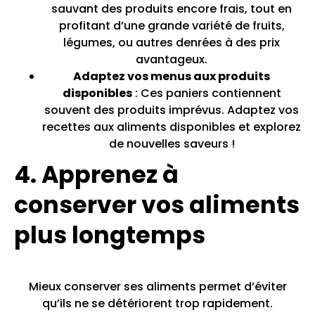
sauvant des produits encore frais, tout en
profitant d’une grande variété de fruits,
légumes, ou autres denrées à des prix
avantageux.
Adaptez vos menus aux produits
disponibles
: Ces paniers contiennent
souvent des produits imprévus. Adaptez vos
recettes aux aliments disponibles et explorez
de nouvelles saveurs !
4. Apprenez à
conserver vos aliments
plus longtemps
Mieux conserver ses aliments permet d’éviter
qu’ils ne se détériorent trop rapidement.