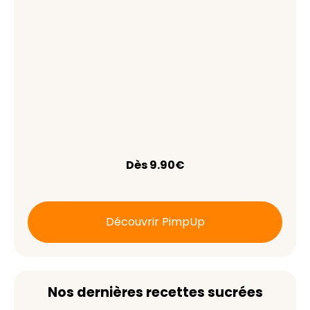
Dès 9.90€
Découvrir PimpUp
Nos dernières recettes sucrées