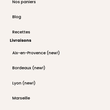
Nos paniers
Blog
Recettes
Livraisons
Aix-en-Provence (new!)
Bordeaux (new!)
Lyon (new!)
Marseille