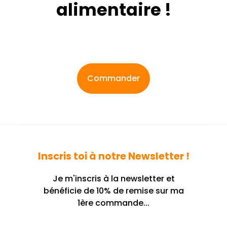
alimentaire !
Commander
Inscris toi à notre Newsletter !
Je m'inscris à la newsletter et
bénéficie de 10% de remise sur ma
1ère commande...