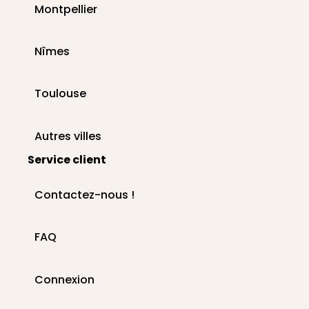
Montpellier
Nîmes
Toulouse
Autres villes
Service client
Contactez-nous !
FAQ
Connexion