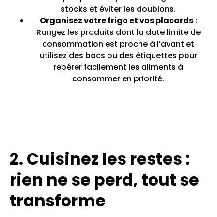
stocks et éviter les doublons.
Organisez votre frigo et vos placards
:
Rangez les produits dont la date limite de
consommation est proche à l’avant et
utilisez des bacs ou des étiquettes pour
repérer facilement les aliments à
consommer en priorité.
2. Cuisinez les restes :
rien ne se perd, tout se
transforme