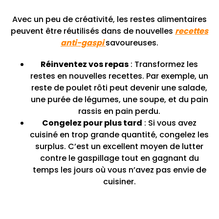
Avec un peu de créativité, les restes alimentaires
peuvent être réutilisés dans de nouvelles
recettes
anti-gaspi
savoureuses.
Réinventez vos repas
: Transformez les
restes en nouvelles recettes. Par exemple, un
reste de poulet rôti peut devenir une salade,
une purée de légumes, une soupe, et du pain
rassis en pain perdu.
Congelez pour plus tard
: Si vous avez
cuisiné en trop grande quantité, congelez les
surplus. C’est un excellent moyen de lutter
contre le gaspillage tout en gagnant du
temps les jours où vous n’avez pas envie de
cuisiner.