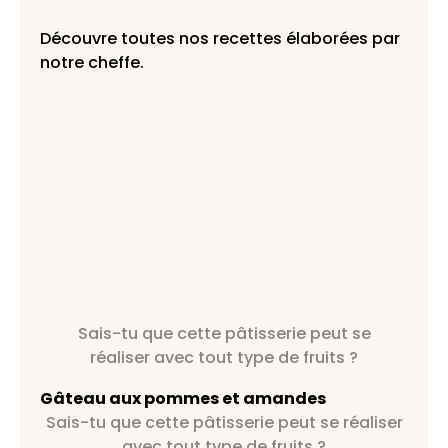
Découvre toutes nos recettes élaborées par
notre cheffe.
Sais-tu que cette pâtisserie peut se
réaliser avec tout type de fruits ?
Gâteau aux pommes et amandes
Sais-tu que cette pâtisserie peut se réaliser
avec tout type de fruits ?