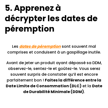
5. Apprenez à
décrypter les dates de
péremption
Les
dates de péremption
sont souvent mal
comprises et conduisent à un gaspillage inutile.
Avant de jeter un produit ayant dépassé sa DDM,
observez-le, sentez-le et goûtez-le. Vous serez
souvent surpris de constater qu’il est encore
parfaitement bon !
Faites la différence entre la
Date Limite de Consommation (DLC)
et la
Date
de Durabilité Minimale (DDM)
.