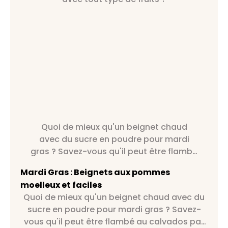
Quoi de mieux qu'un beignet chaud
avec du sucre en poudre pour mardi
gras ? Savez-vous qu'il peut être flambé
au calvados par exemple ?
Mardi Gras : Beignets aux pommes
moelleux et faciles
Quoi de mieux qu'un beignet chaud avec du
sucre en poudre pour mardi gras ? Savez-
vous qu'il peut être flambé au calvados par