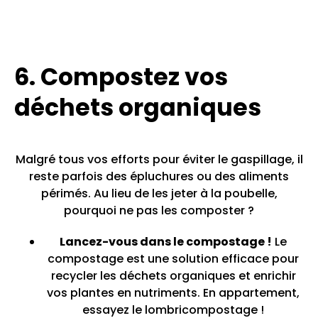
6. Compostez vos
déchets organiques
Malgré tous vos efforts pour éviter le gaspillage, il
reste parfois des épluchures ou des aliments
périmés. Au lieu de les jeter à la poubelle,
pourquoi ne pas les composter ?
Lancez-vous dans le compostage !
Le
compostage est une solution efficace pour
recycler les déchets organiques et enrichir
vos plantes en nutriments. En appartement,
essayez le lombricompostage !