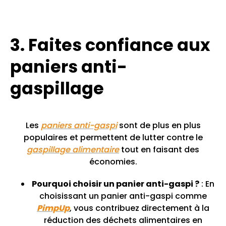
3. Faites confiance aux
paniers anti-
gaspillage
Les
paniers anti-gaspi
sont de plus en plus
populaires et permettent de lutter contre le
gaspillage alimentaire
tout en faisant des
économies.
Pourquoi choisir un panier anti-gaspi ?
: En
choisissant un panier anti-gaspi comme
PimpUp
, vous contribuez directement à la
réduction des déchets alimentaires en