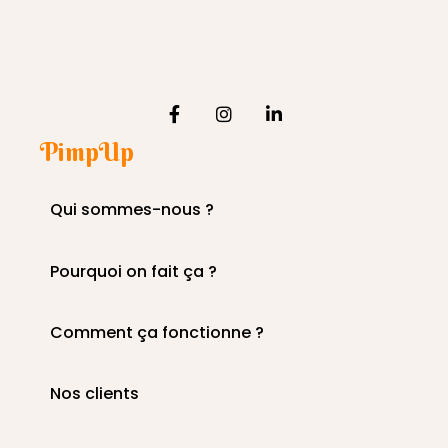
PimpUp
Qui sommes-nous ?
Pourquoi on fait ça ?
Comment ça fonctionne ?
Nos clients