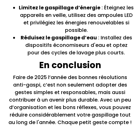
Limitez le gaspillage d’énergie
: Éteignez les
appareils en veille, utilisez des ampoules LED
et privilégiez les énergies renouvelables si
possible.
Réduisez le gaspillage d’eau
: Installez des
dispositifs économiseurs d'eau et optez
pour des cycles de lavage plus courts.
En conclusion
Faire de 2025 l’année des bonnes résolutions
anti-gaspi, c’est non seulement adopter des
gestes simples et responsables, mais aussi
contribuer à un avenir plus durable. Avec un peu
d’organisation et les bons réflexes, vous pouvez
réduire considérablement votre gaspillage tout
au long de l'année. Chaque petit geste compte !