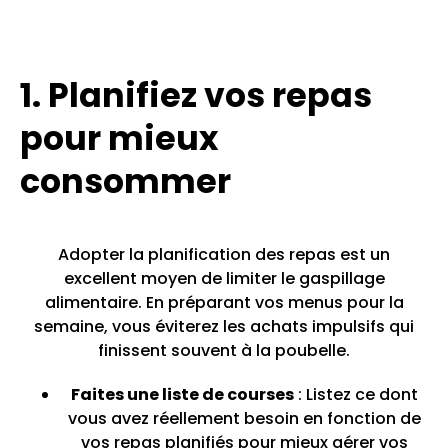
1. Planifiez vos repas
pour mieux
consommer
Adopter la planification des repas est un
excellent moyen de limiter le gaspillage
alimentaire. En préparant vos menus pour la
semaine, vous éviterez les achats impulsifs qui
finissent souvent à la poubelle.
Faites une liste de courses
: Listez ce dont
vous avez réellement besoin en fonction de
vos repas planifiés pour mieux gérer vos