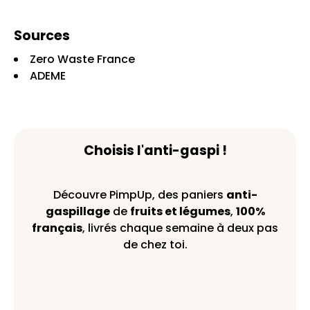
Sources
Zero Waste France
ADEME
Choisis l'anti-gaspi !
Découvre PimpUp, des paniers
anti-
gaspillage
de
fruits et légumes
,
100%
français
, livrés chaque semaine à deux pas
de chez toi.