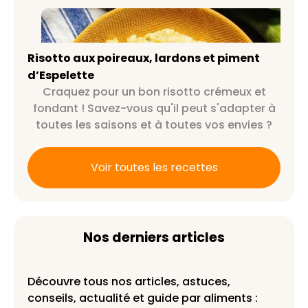
Risotto aux poireaux, lardons et
piment d’Espelette
Risotto aux poireaux, lardons et piment
d’Espelette
Craquez pour un bon risotto crémeux et
fondant ! Savez-vous qu'il peut s'adapter à
toutes les saisons et à toutes vos envies ?
Voir toutes les recettes
Nos derniers articles
Découvre tous nos articles, astuces,
conseils, actualité et guide par aliments :