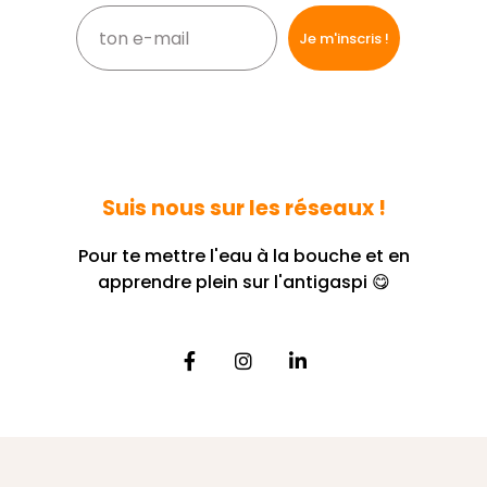
Suis nous sur les réseaux !
Pour te mettre l'eau à la bouche et en
apprendre plein sur l'antigaspi 😋