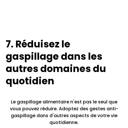
7. Réduisez le
gaspillage dans les
autres domaines du
quotidien
Le gaspillage alimentaire n'est pas le seul que
vous pouvez réduire. Adoptez des gestes anti-
gaspillage dans d'autres aspects de votre vie
quotidienne.