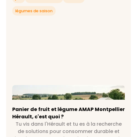
juin !
légumes de saison
Panier de fruit et légume AMAP Montpellier
Hérault, c'est quoi ?
Panier de fruit et légume AMAP Montpellier
Hérault, c'est quoi ?
Tu vis dans l'Hérault et tu es à la recherche
de solutions pour consommer durable et