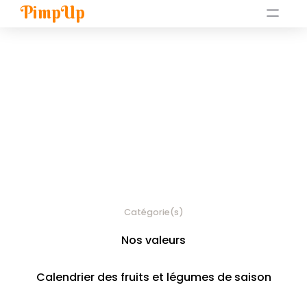
PimpUp
Catégorie(s)
Nos valeurs
Calendrier des fruits et légumes de saison