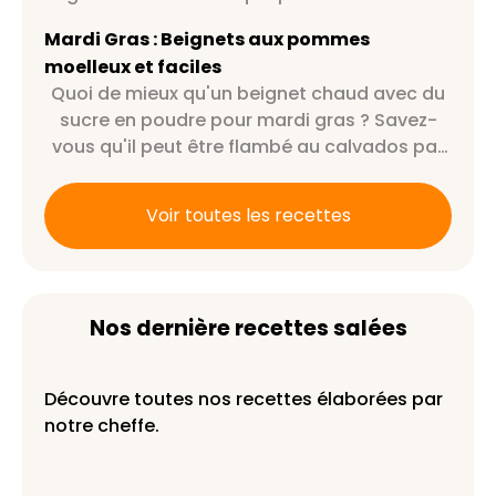
au calvados par exemple ?
Mardi Gras : Beignets aux pommes
moelleux et faciles
Quoi de mieux qu'un beignet chaud avec du
sucre en poudre pour mardi gras ? Savez-
vous qu'il peut être flambé au calvados par
exemple ?
Voir toutes les recettes
Nos dernière recettes salées
Découvre toutes nos recettes élaborées par
notre cheffe.