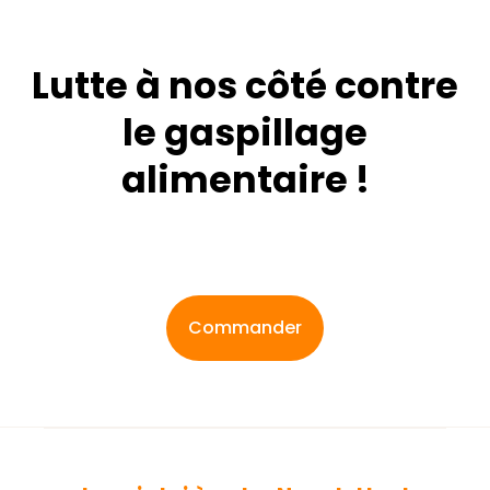
Lutte à nos côté contre
le gaspillage
alimentaire !
Commander