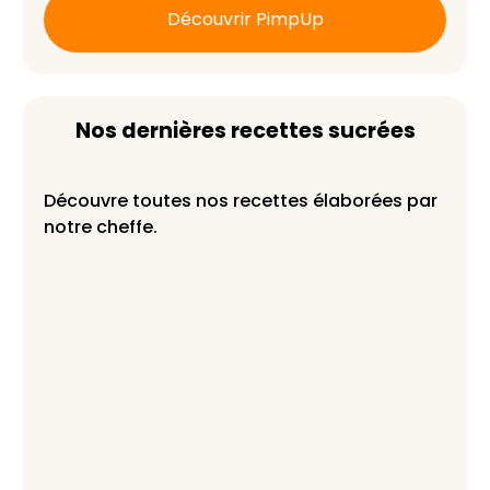
Découvrir PimpUp
Nos dernières recettes sucrées
Découvre toutes nos recettes élaborées par
notre cheffe.