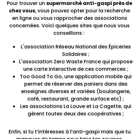
Pour trouver un
supermarché anti-gaspi près de
chez vous
, vous pouvez opter pour la recherche
en ligne ou vous rapprocher des associations
concernées. Voici quelques sites que nous vous
conseillons :
L'association Réseau National des Épiceries
Solidaires ;
L'association Zero Waste France qui propose
une carte interactive de ces commerces ;
Too Good To Go, une application mobile qui
permet de réserver des paniers dans des
enseignes diverses et variées (boulangerie,
café, restaurant, grande surface etc) ;
Les associations La Louve et La Cagette, qui
gèrent toutes deux des coopératives ;
Enfin, si tu t’intéresses à l’anti-gaspi mais que tu