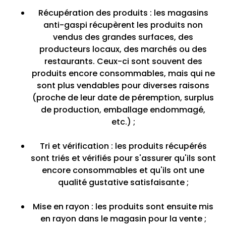
Récupération des produits : les magasins
anti-gaspi récupèrent les produits non
vendus des grandes surfaces, des
producteurs locaux, des marchés ou des
restaurants. Ceux-ci sont souvent des
produits encore consommables, mais qui ne
sont plus vendables pour diverses raisons
(proche de leur date de péremption, surplus
de production, emballage endommagé,
etc.) ;
Tri et vérification : les produits récupérés
sont triés et vérifiés pour s'assurer qu'ils sont
encore consommables et qu'ils ont une
qualité gustative satisfaisante ;
Mise en rayon : les produits sont ensuite mis
en rayon dans le magasin pour la vente ;