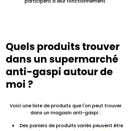
participent à leur fonctionnement.
Quels produits trouver
dans un supermarché
anti-gaspi autour de
moi ?
Voici une liste de produits que l'on peut trouver
dans un magasin anti-gaspi :
Des paniers de produits variés peuvent être