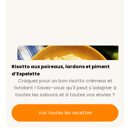
Risotto aux poireaux, lardons et
piment d’Espelette
Risotto aux poireaux, lardons et piment
d’Espelette
Craquez pour un bon risotto crémeux et
fondant ! Savez-vous qu'il peut s'adapter à
toutes les saisons et à toutes vos envies ?
Voir toutes les recettes