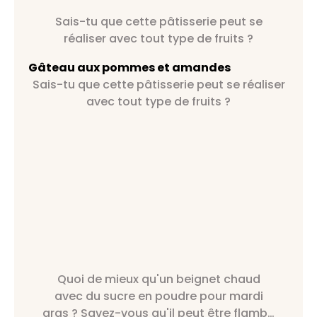
Sais-tu que cette pâtisserie peut se
réaliser avec tout type de fruits ?
Gâteau aux pommes et amandes
Sais-tu que cette pâtisserie peut se réaliser
avec tout type de fruits ?
Quoi de mieux qu'un beignet chaud
avec du sucre en poudre pour mardi
gras ? Savez-vous qu'il peut être flambé