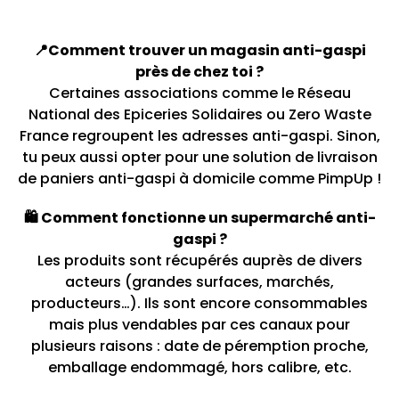
📍Comment trouver un magasin anti-gaspi
près de chez toi ?
Certaines associations comme le Réseau
National des Epiceries Solidaires ou Zero Waste
France regroupent les adresses anti-gaspi. Sinon,
tu peux aussi opter pour une solution de livraison
de paniers anti-gaspi à domicile comme PimpUp !
🛍️ Comment fonctionne un supermarché anti-
gaspi ?
Les produits sont récupérés auprès de divers
acteurs (grandes surfaces, marchés,
producteurs…). Ils sont encore consommables
mais plus vendables par ces canaux pour
plusieurs raisons : date de péremption proche,
emballage endommagé, hors calibre, etc.