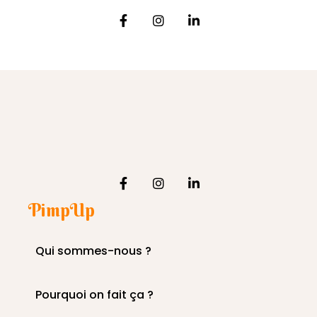
PimpUp
Qui sommes-nous ?
Pourquoi on fait ça ?