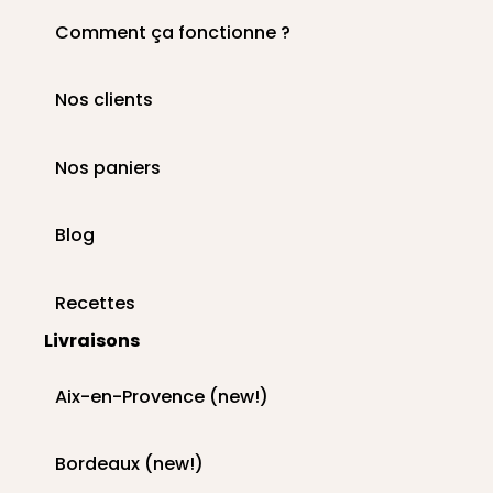
Comment ça fonctionne ?
Nos clients
Nos paniers
Blog
Recettes
Livraisons
Aix-en-Provence (new!)
Bordeaux (new!)