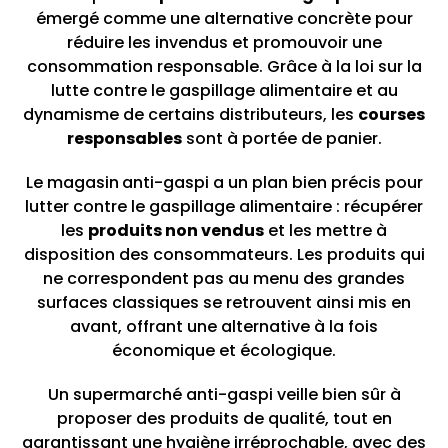
émergé comme une alternative concrète pour
réduire les invendus et promouvoir une
consommation responsable. Grâce à la loi sur la
lutte contre le gaspillage alimentaire et au
dynamisme de certains distributeurs, les
courses
responsables
sont à portée de panier.
Le magasin
anti-gaspi a un plan bien précis pour
lutter contre le gaspillage alimentaire : récupérer
les
produits non vendus
et les mettre à
disposition des consommateurs. Les produits qui
ne correspondent pas au menu des grandes
surfaces classiques se retrouvent ainsi mis en
avant, offrant une alternative à la fois
économique et écologique.
Un supermarché anti-gaspi veille bien sûr à
proposer des produits de qualité, tout en
garantissant une hygiène irréprochable, avec des