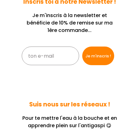
Inscris toi à notre Newsletter !
Je m'inscris à la newsletter et
bénéficie de 10% de remise sur ma
1ère commande...
Suis nous sur les réseaux !
Pour te mettre l'eau à la bouche et en
apprendre plein sur l'antigaspi 😋