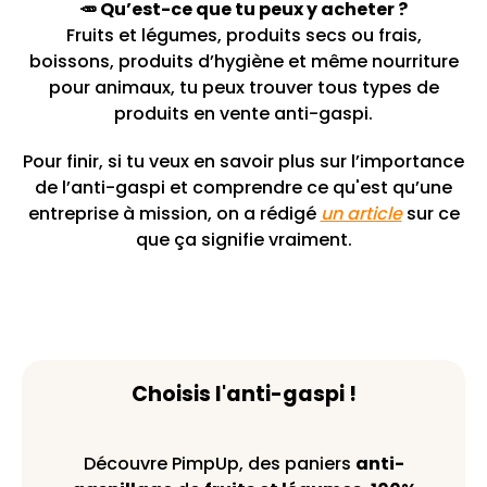
🥕 Qu’est-ce que tu peux y acheter ?
Fruits et légumes, produits secs ou frais,
boissons, produits d’hygiène et même nourriture
pour animaux, tu peux trouver tous types de
produits en vente anti-gaspi.
Pour finir, si tu veux en savoir plus sur l’importance
de l’anti-gaspi et comprendre ce qu'est qu’une
entreprise à mission, on a rédigé
un article
sur ce
que ça signifie vraiment.
Choisis l'anti-gaspi !
Découvre PimpUp, des paniers
anti-