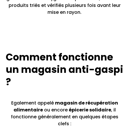
produits triés et vérifiés plusieurs fois avant leur
mise en rayon.
Comment fonctionne
un magasin anti-gaspi
?
Egalement appelé
magasin de récupération
alimentaire
ou encore
épicerie solidaire
, il
fonctionne généralement en quelques étapes
clefs :