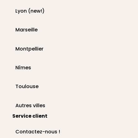
Lyon (new!)
Marseille
Montpellier
Nîmes
Toulouse
Autres villes
Service client
Contactez-nous !