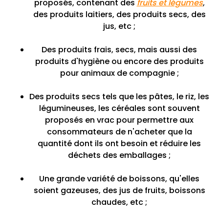
proposés, contenant des
fruits et légumes
,
des produits laitiers, des produits secs, des
jus, etc ;
Des produits frais, secs, mais aussi des
produits d'hygiène ou encore des produits
pour animaux de compagnie ;
Des produits secs tels que les pâtes, le riz, les
légumineuses, les céréales sont souvent
proposés en vrac pour permettre aux
consommateurs de n'acheter que la
quantité dont ils ont besoin et réduire les
déchets des emballages ;
Une grande variété de boissons, qu'elles
soient gazeuses, des jus de fruits, boissons
chaudes, etc ;