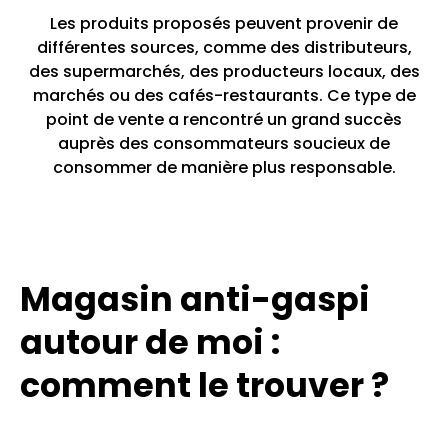
‍Les produits proposés peuvent provenir de
différentes sources, comme des distributeurs,
des supermarchés, des producteurs locaux, des
marchés ou des cafés-restaurants.‍ Ce type de
point de vente a rencontré un grand succès
auprès des consommateurs soucieux de
consommer de manière plus responsable.
Magasin anti-gaspi
autour de moi :
comment le trouver ?