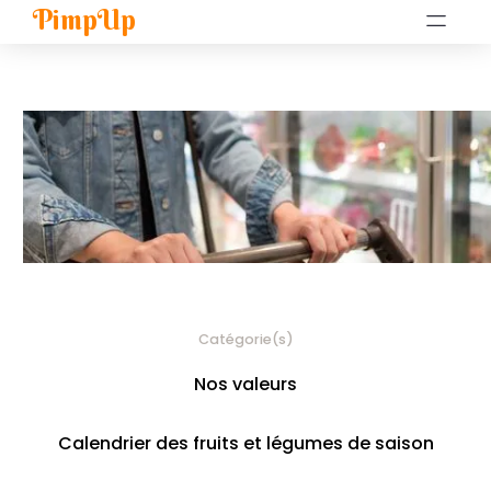
PimpUp
Catégorie(s)
Nos valeurs
Calendrier des fruits et légumes de saison