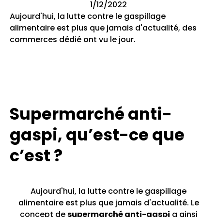
1/12/2022
Aujourd'hui, la lutte contre le gaspillage
alimentaire est plus que jamais d'actualité, des
commerces dédié ont vu le jour.
Supermarché anti-
gaspi, qu’est-ce que
c’est ?
Aujourd'hui, la lutte contre le gaspillage
alimentaire est plus que jamais d'actualité. Le
concept de
supermarché anti-gaspi
a ainsi