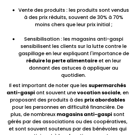
Vente des produits : les produits sont vendus
à des prix réduits, souvent de 30% à 70%
moins chers que leur prix initial ;
Sensibilisation : les magasins anti-gaspi
sensibilisent les clients sur la lutte contre le
gaspillage en leur expliquant l'importance de
réduire la perte alimentaire
et en leur
donnant des astuces à appliquer au
quotidien.
Il est important de noter que les
supermarchés
anti-gaspi
ont souvent une
vocation sociale
, en
proposant des produits à des
prix abordables
pour les personnes en difficulté financière. De
plus, de nombreux
magasins anti-gaspi
sont
gérés par des associations ou des coopératives,
et sont souvent soutenus par des bénévoles qui