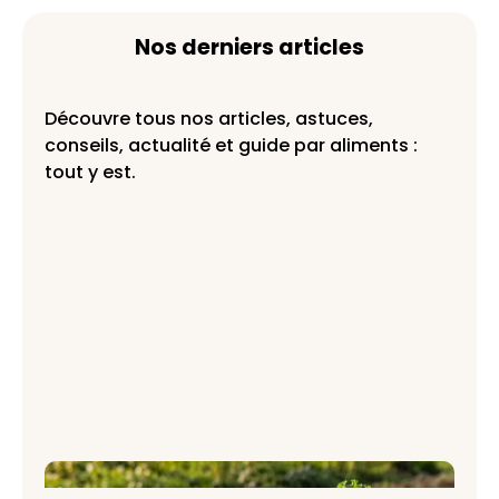
Nos derniers articles
Découvre tous nos articles, astuces,
conseils, actualité et guide par aliments :
tout y est.
Panier AMAP Toulouse Haute-Garonne