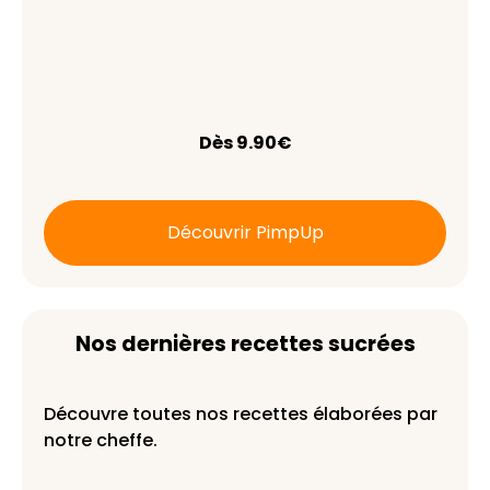
Dès 9.90€
Découvrir PimpUp
Nos dernières recettes sucrées
Découvre toutes nos recettes élaborées par
notre cheffe.