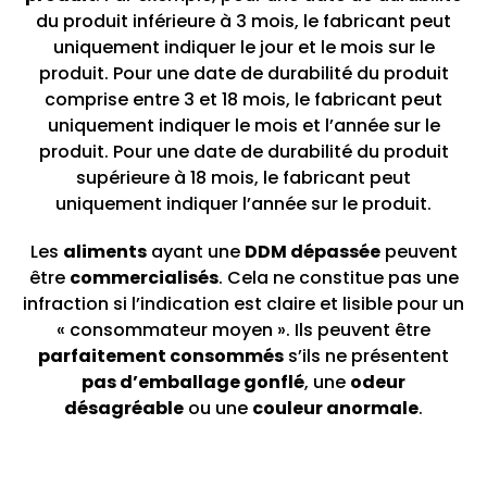
du produit inférieure à 3 mois, le fabricant peut
uniquement indiquer le jour et le mois sur le
produit. Pour une date de durabilité du produit
comprise entre 3 et 18 mois, le fabricant peut
uniquement indiquer le mois et l’année sur le
produit. Pour une date de durabilité du produit
supérieure à 18 mois, le fabricant peut
uniquement indiquer l’année sur le produit.
Les
aliments
ayant une
DDM dépassée
peuvent
être
commercialisés
. Cela ne constitue pas une
infraction si l’indication est claire et lisible pour un
« consommateur moyen ». Ils peuvent être
parfaitement consommés
s’ils ne présentent
pas d’emballage gonflé
, une
odeur
désagréable
ou une
couleur anormale
.