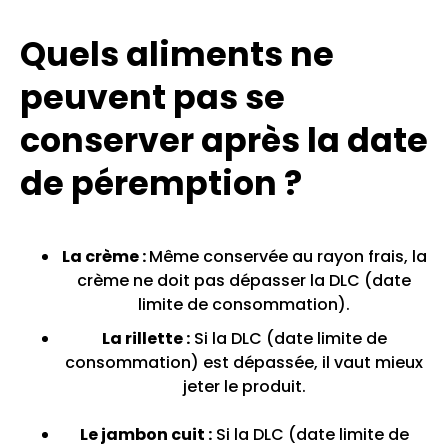
Quels aliments ne
peuvent pas se
conserver après la date
de péremption ?
La crème :
Même conservée au rayon frais, la
crème ne doit pas dépasser la DLC (date
limite de consommation).
La rillette :
Si la DLC (date limite de
consommation) est dépassée, il vaut mieux
jeter le produit.
Le jambon cuit :
Si la DLC (date limite de