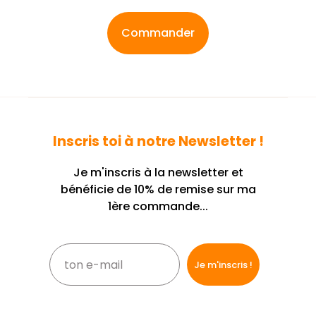
Commander
Inscris toi à notre Newsletter !
Je m'inscris à la newsletter et
bénéficie de 10% de remise sur ma
1ère commande...