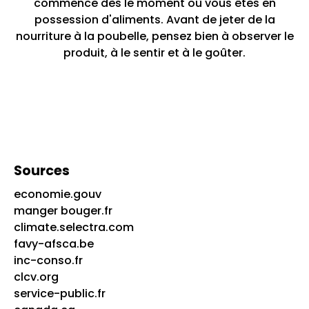
commence dès le moment où vous êtes en
possession d'aliments. Avant de jeter de la
nourriture à la poubelle, pensez bien à observer le
produit, à le sentir et à le goûter.
Sources
economie.gouv
manger bouger.fr
climate.selectra.com
favy-afsca.be
inc-conso.fr
clcv.org
service-public.fr