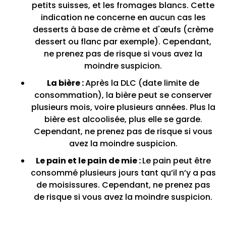
petits suisses, et les fromages blancs. Cette
indication ne concerne en aucun cas les
desserts à base de crème et d'œufs (crème
dessert ou flanc par exemple). Cependant,
ne prenez pas de risque si vous avez la
moindre suspicion.
La bière :
Après la DLC (date limite de
consommation), la bière peut se conserver
plusieurs mois, voire plusieurs années. Plus la
bière est alcoolisée, plus elle se garde.
Cependant, ne prenez pas de risque si vous
avez la moindre suspicion.
Le pain et le pain de mie :
Le pain peut être
consommé plusieurs jours tant qu’il n’y a pas
de moisissures. Cependant, ne prenez pas
de risque si vous avez la moindre suspicion.