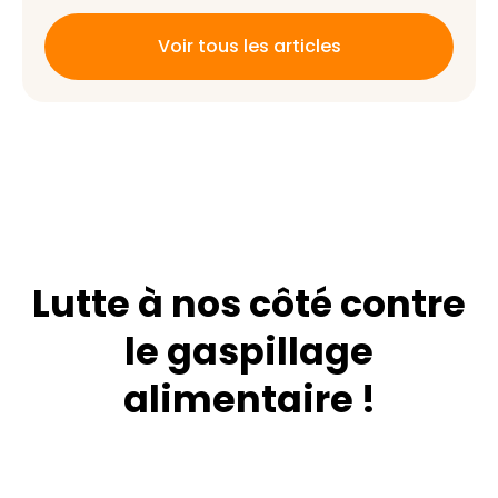
Voir tous les articles
Lutte à nos côté contre
le gaspillage
alimentaire !