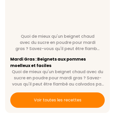
Quoi de mieux qu'un beignet chaud
avec du sucre en poudre pour mardi
gras ? Savez-vous qu'il peut être flambé
au calvados par exemple ?
Mardi Gras : Beignets aux pommes
moelleux et faciles
Quoi de mieux qu'un beignet chaud avec du
sucre en poudre pour mardi gras ? Savez-
vous qu'il peut être flambé au calvados par
exemple ?
Voir toutes les recettes