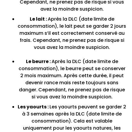
Cependant, ne prenez pas de risque si vous
avez la moindre suspicion.
Le lait :
Après la DLC (date limite de
consommation), le lait peut se garder 2 jours
maximum s’il est correctement conservé au
frais. Cependant, ne prenez pas de risque si
vous avez la moindre suspicion.
Le beurre :
Après la DLC (date limite de
consommation), le beurre peut se conserver
2 mois maximum. Après cette durée, il peut
devenir rance mais reste toujours sans
danger.
Cependant, ne prenez pas de risque
si vous avez la moindre suspicion.
Les yaourts :
Les yaourts peuvent se garder 2
à 3 semaines après la DLC (date limite de
consommation). Cela est valable
uniquement pour les yaourts natures, les