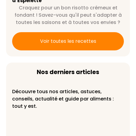
d’Espelette
Craquez pour un bon risotto crémeux et
fondant ! Savez-vous qu'il peut s'adapter à
toutes les saisons et à toutes vos envies ?
Voir toutes les recettes
Nos derniers articles
Découvre tous nos articles, astuces,
conseils, actualité et guide par aliments :
tout y est.