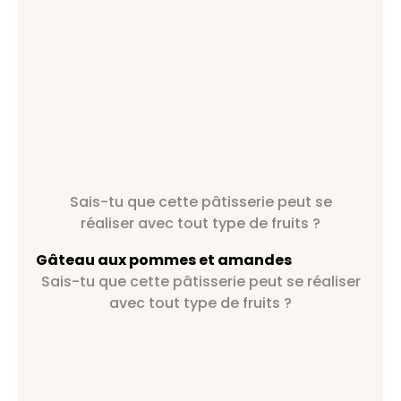
Sais-tu que cette pâtisserie peut se
réaliser avec tout type de fruits ?
Gâteau aux pommes et amandes
Sais-tu que cette pâtisserie peut se réaliser
avec tout type de fruits ?