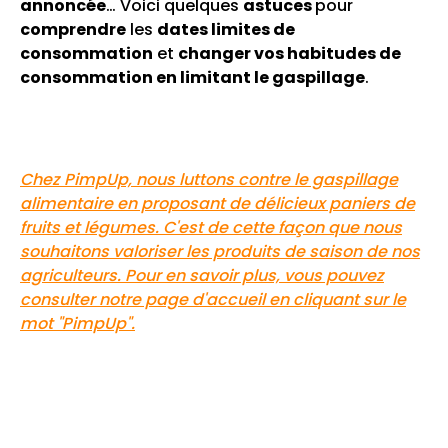
annoncée
… Voici quelques
astuces
pour
comprendre
les
dates limites de
consommation
et
changer vos habitudes de
consommation en limitant le gaspillage
.
Chez PimpUp, nous luttons contre le gaspillage
alimentaire en proposant de délicieux paniers de
fruits et légumes. C'est de cette façon que nous
souhaitons valoriser les produits de saison de nos
agriculteurs. Pour en savoir plus, vous pouvez
consulter notre page d'accueil en cliquant sur le
mot "PimpUp".