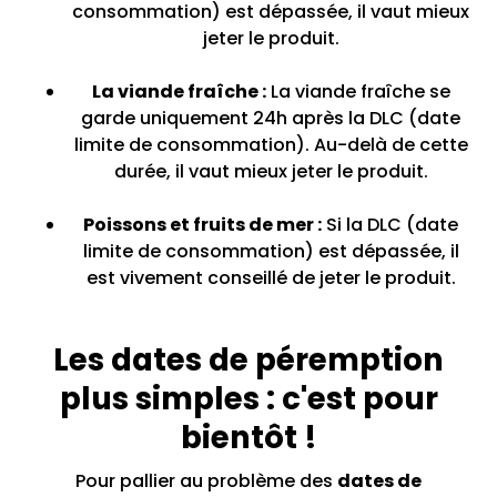
consommation) est dépassée, il vaut mieux
jeter le produit.
La viande fraîche :
La viande fraîche se
garde uniquement 24h après la DLC (date
limite de consommation). Au-delà de cette
durée, il vaut mieux jeter le produit.
Poissons et fruits de mer :
Si la DLC (date
limite de consommation) est dépassée, il
est vivement conseillé de jeter le produit.
Les dates de péremption
plus simples : c'est pour
bientôt !
Pour pallier au problème des
dates de