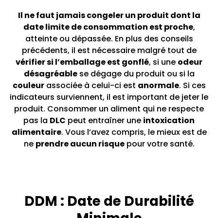
Il ne faut jamais congeler un produit dont la
date limite de consommation est proche
,
atteinte ou dépassée. En plus des conseils
précédents, il est nécessaire malgré tout de
vérifier si l’emballage est gonflé
, si une
odeur
désagréable
se dégage du produit ou si la
couleur
associée à celui-ci est
anormale
. Si ces
indicateurs surviennent, il est important de jeter le
produit. Consommer un aliment qui ne respecte
pas la
DLC
peut entraîner une
intoxication
alimentaire
. Vous l’avez compris, le mieux est de
ne
prendre aucun risque
pour votre santé.
DDM : Date de Durabilité