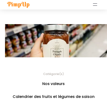
PimpUp
Catégorie(s)
Nos valeurs
Calendrier des fruits et légumes de saison