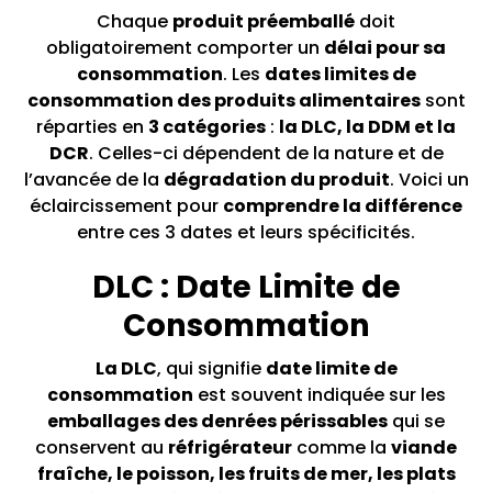
Chaque
produit préemballé
doit
obligatoirement comporter un
délai pour sa
consommation
. Les
dates limites de
consommation des produits alimentaires
sont
réparties en
3 catégories
:
la DLC, la DDM et la
DCR
. Celles-ci dépendent de la nature et de
l’avancée de la
dégradation du produit
. Voici un
éclaircissement pour
comprendre la différence
entre ces 3 dates et leurs spécificités.
DLC : Date Limite de
Consommation
La DLC
, qui signifie
date limite de
consommation
est souvent indiquée sur les
emballages des denrées périssables
qui se
conservent au
réfrigérateur
comme la
viande
fraîche, le poisson, les fruits de mer, les plats