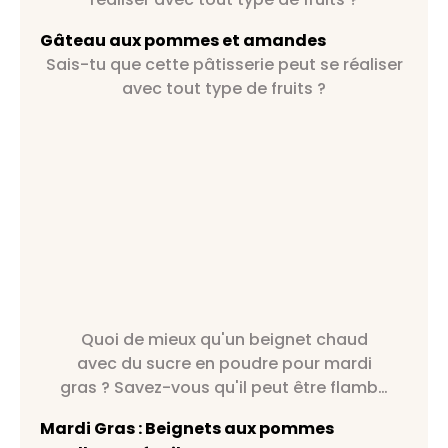
Gâteau aux pommes et amandes
Sais-tu que cette pâtisserie peut se réaliser
avec tout type de fruits ?
Quoi de mieux qu'un beignet chaud
avec du sucre en poudre pour mardi
gras ? Savez-vous qu'il peut être flambé
au calvados par exemple ?
Mardi Gras : Beignets aux pommes