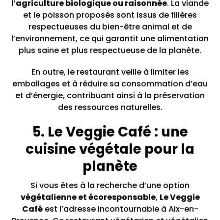
l’
agriculture biologique ou raisonnée
. La viande
et le poisson proposés sont issus de filières
respectueuses du bien-être animal et de
l’environnement, ce qui garantit une alimentation
plus saine et plus respectueuse de la planète.
En outre, le restaurant veille à limiter les
emballages et à réduire sa consommation d’eau
et d’énergie, contribuant ainsi à la préservation
des ressources naturelles.
5. Le Veggie Café : une
cuisine végétale pour la
planète
Si vous êtes à la recherche d’une option
végétalienne et écoresponsable
,
Le Veggie
Café
est l’adresse incontournable à Aix-en-