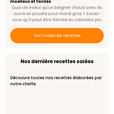
moelleux et faciles
Quoi de mieux qu'un beignet chaud avec du
sucre en poudre pour mardi gras ? Savez-
vous qu'il peut être flambé au calvados par
exemple ?
Voir toutes les recettes
Nos dernière recettes salées
Découvre toutes nos recettes élaborées par
notre cheffe.