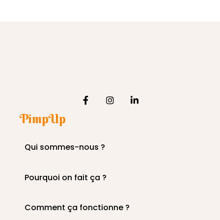
PimpUp
Qui sommes-nous ?
Pourquoi on fait ça ?
Comment ça fonctionne ?