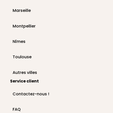
Marseille
Montpellier
Nîmes
Toulouse
Autres villes
Service client
Contactez-nous !
FAQ