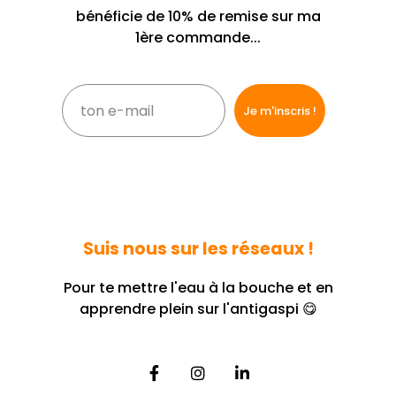
bénéficie de 10% de remise sur ma
1ère commande...
Suis nous sur les réseaux !
Pour te mettre l'eau à la bouche et en
apprendre plein sur l'antigaspi 😋