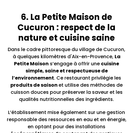
6. La Petite Maison de
Cucuron : respect de la
nature et cuisine saine
Dans le cadre pittoresque du village de Cucuron,
à quelques kilomètres d'Aix-en-Provence,
La
Petite Maison
s’engage à offrir une
cuisine
simple, saine et respectueuse de
l’environnement
. Ce restaurant privilégie les
produits de saison
et utilise des méthodes de
cuisson douces pour préserver la saveur et les
qualités nutritionnelles des ingrédients.
L’établissement mise également sur une gestion
responsable des ressources en eau et en énergie,
en optant pour des installations