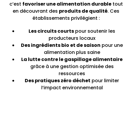
c’est
favoriser une alimentation durable
tout
en découvrant des
produits de qualité
. Ces
établissements privilégient :
Les circuits courts
pour soutenir les
producteurs locaux
Des ingrédients bio et de saison
pour une
alimentation plus saine
La lutte contre le gaspillage alimentaire
grâce à une gestion optimisée des
ressources
Des pratiques zéro déchet
pour limiter
l’impact environnemental