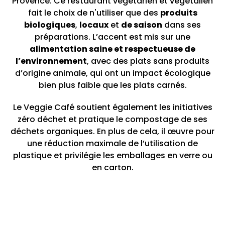
Provence. Ce restaurant végétarien et végétalien
fait le choix de n'utiliser que des
produits
biologiques
,
locaux
et
de saison
dans ses
préparations. L’accent est mis sur une
alimentation saine et respectueuse de
l’environnement
, avec des plats sans produits
d’origine animale, qui ont un impact écologique
bien plus faible que les plats carnés.
Le Veggie Café soutient également les initiatives
zéro déchet et pratique le compostage de ses
déchets organiques. En plus de cela, il œuvre pour
une réduction maximale de l’utilisation de
plastique et privilégie les emballages en verre ou
en carton.