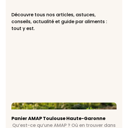
Découvre tous nos articles, astuces,
conseils, actualité et guide par aliments :
tout y est.
Panier AMAP Toulouse Haute-Garonne
Panier AMAP Toulouse Haute-Garonne
Qu’est-ce qu’une AMAP ? Où en trouver dans