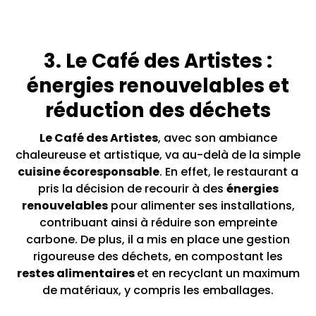
3. Le Café des Artistes :
énergies renouvelables et
réduction des déchets
Le Café des Artistes
, avec son ambiance
chaleureuse et artistique, va au-delà de la simple
cuisine écoresponsable
. En effet, le restaurant a
pris la décision de recourir à des
énergies
renouvelables
pour alimenter ses installations,
contribuant ainsi à réduire son empreinte
carbone. De plus, il a mis en place une gestion
rigoureuse des déchets, en compostant les
restes alimentaires
et en recyclant un maximum
de matériaux, y compris les emballages.