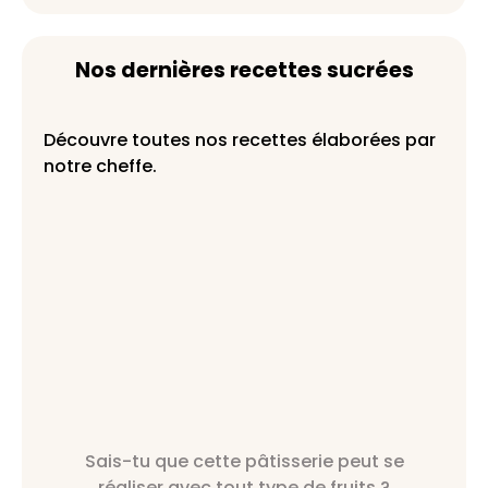
Nos dernières recettes sucrées
Découvre toutes nos recettes élaborées par
notre cheffe.
Sais-tu que cette pâtisserie peut se
réaliser avec tout type de fruits ?