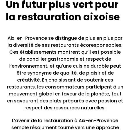
Un futur plus vert pour
la restauration aixoise
Aix-en-Provence se distingue de plus en plus par
la diversité de ses restaurants écoresponsables.
Ces établissements montrent qu’il est possible
de concilier gastronomie et respect de
l’environnement, et qu’une cuisine durable peut
être synonyme de qualité, de plaisir et de
créativité. En choisissant de soutenir ces
restaurants, les consommateurs participent à un
mouvement global en faveur de la planète, tout
en savourant des plats préparés avec passion et
respect des ressources naturelles.
L’avenir de la restauration à Aix-en-Provence
semble résolument tourné vers une approche