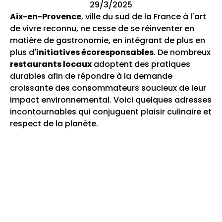
29/3/2025
Aix-en-Provence
, ville du sud de la France à l'art
de vivre reconnu, ne cesse de se réinventer en
matière de gastronomie, en intégrant de plus en
plus d
'initiatives écoresponsables
. De nombreux
restaurants locaux
adoptent des pratiques
durables afin de répondre à la demande
croissante des consommateurs soucieux de leur
impact environnemental. Voici quelques adresses
incontournables qui conjuguent plaisir culinaire et
respect de la planète.