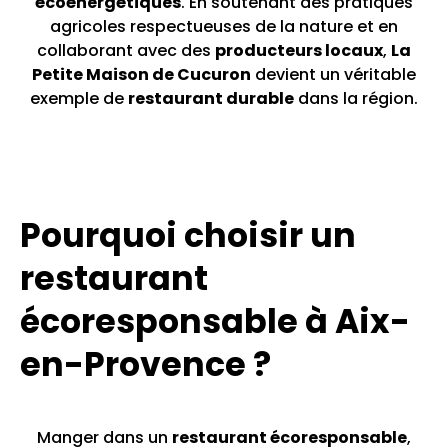
écoénergétiques
. En soutenant des pratiques
agricoles respectueuses de la nature et en
collaborant avec des
producteurs locaux
,
La
Petite Maison de Cucuron
devient un véritable
exemple de
restaurant durable
dans la région.
Pourquoi choisir un
restaurant
écoresponsable à Aix-
en-Provence ?
Manger dans un
restaurant écoresponsable
,