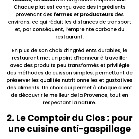
Chaque plat est conçu avec des ingrédients
provenant des
fermes
et
producteurs
des
environs, ce qui réduit les distances de transport
et, par conséquent, l’empreinte carbone du
restaurant.
En plus de son choix d’ingrédients durables, le
restaurant met un point d’honneur à travailler
avec des produits peu transformés et privilégie
des méthodes de cuisson simples, permettant de
préserver les qualités nutritionnelles et gustatives
des aliments. Un choix qui permet à chaque client
de découvrir le meilleur de la Provence, tout en
respectant la nature.
2. Le Comptoir du Clos : pour
une cuisine anti-gaspillage