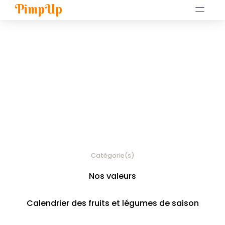
PimpUp
Catégorie(s)
Nos valeurs
Calendrier des fruits et légumes de saison