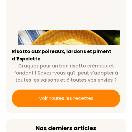
Risotto aux poireaux, lardons et
piment d’Espelette
Risotto aux poireaux, lardons et piment
d’Espelette
Craquez pour un bon risotto crémeux et
fondant ! Savez-vous qu'il peut s'adapter à
toutes les saisons et à toutes vos envies ?
Voir toutes les recettes
Nos derniers articles