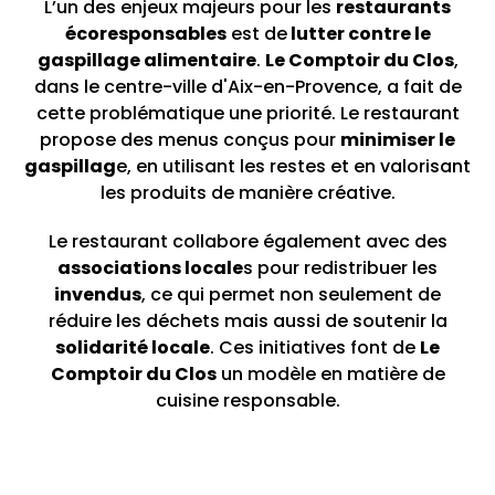
L’un des enjeux majeurs pour les
restaurants
écoresponsables
est de
lutter contre le
gaspillage alimentaire
.
Le Comptoir du Clos
,
dans le centre-ville d'Aix-en-Provence, a fait de
cette problématique une priorité. Le restaurant
propose des menus conçus pour
minimiser le
gaspillag
e, en utilisant les restes et en valorisant
les produits de manière créative.
Le restaurant collabore également avec des
associations locale
s pour redistribuer les
invendus
, ce qui permet non seulement de
réduire les déchets mais aussi de soutenir la
solidarité locale
. Ces initiatives font de
Le
Comptoir du Clos
un modèle en matière de
cuisine responsable.