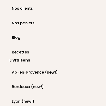
Nos clients
Nos paniers
Blog
Recettes
Livraisons
Aix-en-Provence (new!)
Bordeaux (new!)
Lyon (new!)