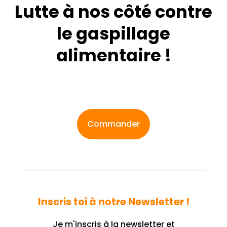
Lutte à nos côté contre
le gaspillage
alimentaire !
Commander
Inscris toi à notre Newsletter !
Je m'inscris à la newsletter et