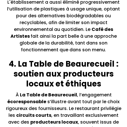
L'établissement a aussi éliminé progressivement
l’utilisation de plastiques à usage unique, optant
pour des alternatives biodégradables ou
recyclables, afin de limiter son impact
environnemental au quotidien. Le
Café des
Artistes
fait ainsi la part belle à une approche
globale de la durabilité, tant dans son
fonctionnement que dans son menu.
4. La Table de Beaurecueil :
soutien aux producteurs
locaux et éthiques
À
La Table de Beaurecueil
, l’engagement
écoresponsable
s’illustre avant tout par le choix
rigoureux des fournisseurs. Le restaurant privilégie
les
circuits courts
, en travaillant exclusivement
avec des
producteurs locaux
, souvent issus de