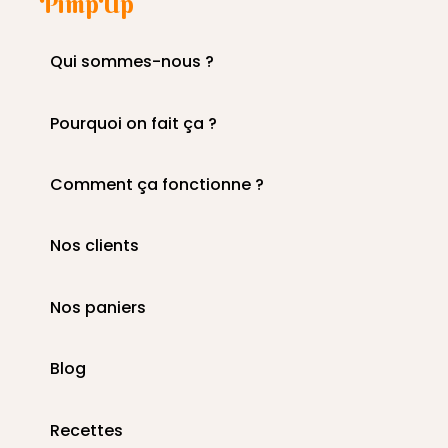
PimpUp
Qui sommes-nous ?
Pourquoi on fait ça ?
Comment ça fonctionne ?
Nos clients
Nos paniers
Blog
Recettes