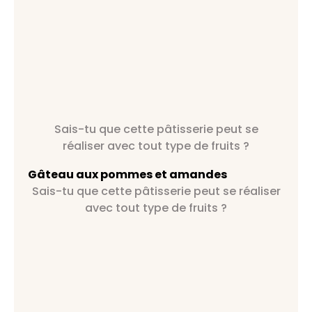
Sais-tu que cette pâtisserie peut se
réaliser avec tout type de fruits ?
Gâteau aux pommes et amandes
Sais-tu que cette pâtisserie peut se réaliser
avec tout type de fruits ?