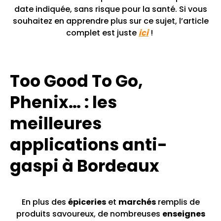
date indiquée, sans risque pour la santé. Si vous
souhaitez en apprendre plus sur ce sujet, l’article
complet est juste
ici
!
Too Good To Go,
Phenix… : les
meilleures
applications anti-
gaspi à Bordeaux
En plus des
épiceries
et
marchés
remplis de
produits savoureux, de nombreuses
enseignes