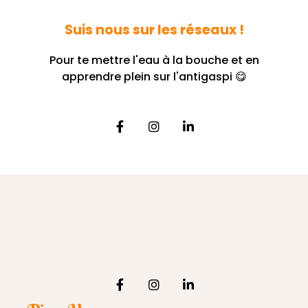
Suis nous sur les réseaux !
Pour te mettre l'eau à la bouche et en
apprendre plein sur l'antigaspi 😋