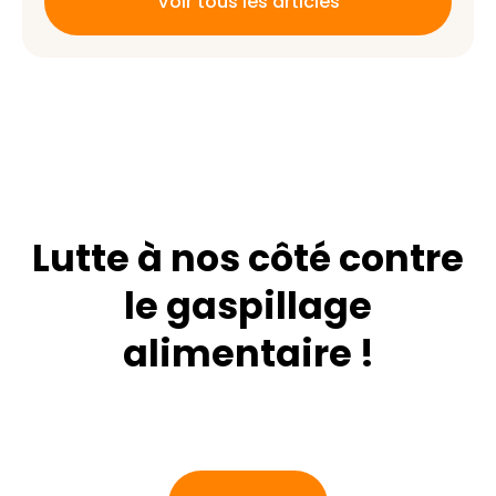
Voir tous les articles
Lutte à nos côté contre
le gaspillage
alimentaire !