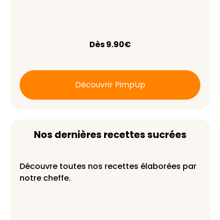
Dès 9.90€
Découvrir PimpUp
Nos dernières recettes sucrées
Découvre toutes nos recettes élaborées par
notre cheffe.