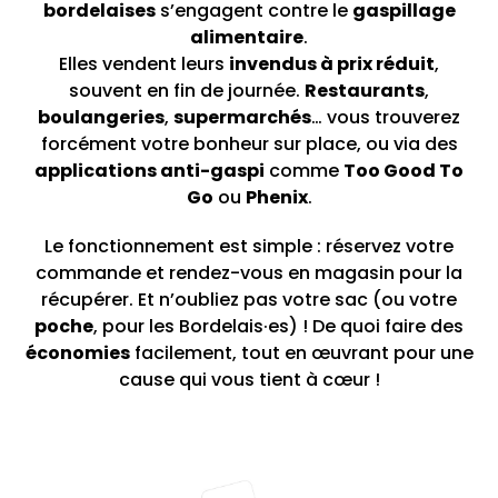
bordelaises
s’engagent contre le
gaspillage
alimentaire
.
Elles vendent leurs
invendus à prix réduit
,
souvent en fin de journée.
Restaurants
,
boulangeries
,
supermarchés
… vous trouverez
forcément votre bonheur sur place, ou via des
applications anti-gaspi
comme
Too Good To
Go
ou
Phenix
.
Le fonctionnement est simple : réservez votre
commande et rendez-vous en magasin pour la
récupérer. Et n’oubliez pas votre sac (ou votre
poche
, pour les Bordelais·es) ! De quoi faire des
économies
facilement, tout en œuvrant pour une
cause qui vous tient à cœur !