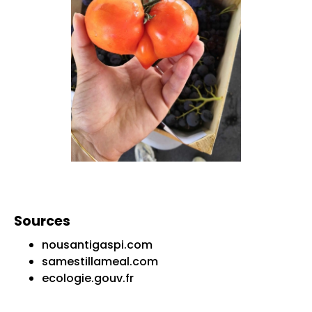
Sources
nousantigaspi.com
samestillameal.com
ecologie.gouv.fr