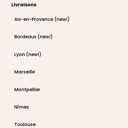
Livraisons
Aix-en-Provence (new!)
Bordeaux (new!)
Lyon (new!)
Marseille
Montpellier
Nîmes
Toulouse