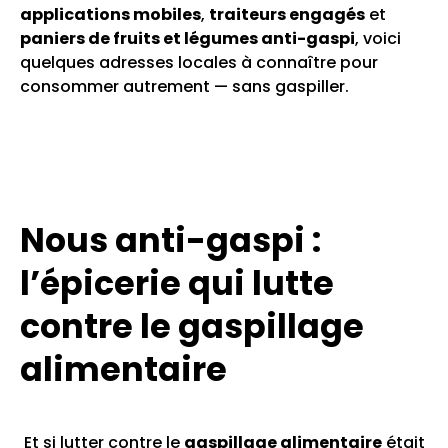
applications mobiles
,
traiteurs engagés
et
paniers de fruits et légumes anti-gaspi
, voici
quelques adresses locales à connaître pour
consommer autrement — sans gaspiller.
Nous anti-gaspi :
l’épicerie qui lutte
contre le gaspillage
alimentaire
Et si lutter contre le
gaspillage alimentaire
était