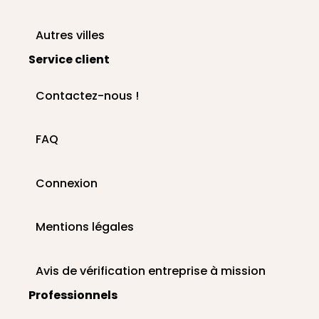
Autres villes
Service client
Contactez-nous !
FAQ
Connexion
Mentions légales
Avis de vérification entreprise à mission
Professionnels