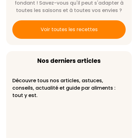
fondant ! Savez-vous qu'il peut s'adapter à
toutes les saisons et à toutes vos envies ?
Voir toutes les recettes
Nos derniers articles
Découvre tous nos articles, astuces,
conseils, actualité et guide par aliments :
tout y est.