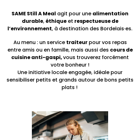
SAME Still A Meal
agit pour une
alimentation
durable
,
éthique
et
respectueuse de
l’environnement
, à destination des Bordelais·es.
Au menu : un service
traiteur
pour vos repas
entre amis ou en famille, mais aussi des
cours de
cuisine anti-gaspi,
vous trouverez forcément
votre bonheur !
Une initiative locale engagée, idéale pour
sensibiliser petits et grands autour de bons petits
plats !