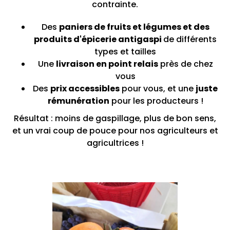
contrainte.
Des
paniers de fruits et légumes et des
produits d'épicerie antigaspi
de différents
types et tailles
Une
livraison en point relais
près de chez
vous
Des
prix accessibles
pour vous, et une
juste
rémunération
pour les producteurs !
Résultat : moins de gaspillage, plus de bon sens,
et un vrai coup de pouce pour nos agriculteurs et
agricultrices !