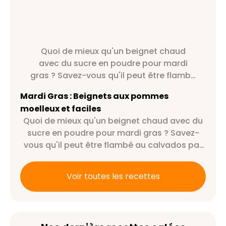
Quoi de mieux qu'un beignet chaud
avec du sucre en poudre pour mardi
gras ? Savez-vous qu'il peut être flambé
au calvados par exemple ?
Mardi Gras : Beignets aux pommes
moelleux et faciles
Quoi de mieux qu'un beignet chaud avec du
sucre en poudre pour mardi gras ? Savez-
vous qu'il peut être flambé au calvados par
exemple ?
Voir toutes les recettes