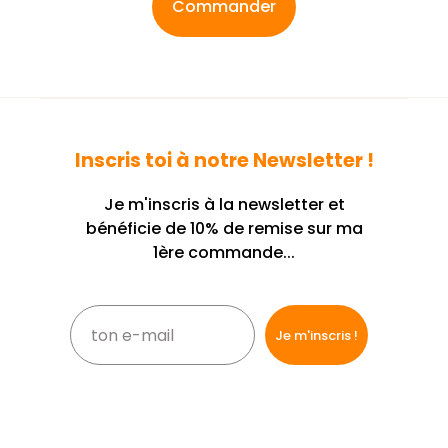
Commander
Inscris toi à notre Newsletter !
Je m'inscris à la newsletter et
bénéficie de 10% de remise sur ma
1ère commande...