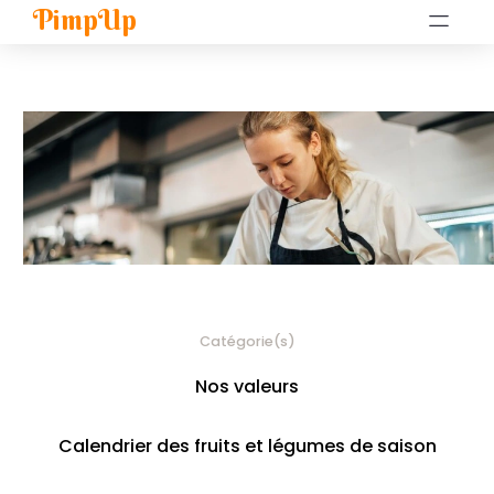
PimpUp
Catégorie(s)
Nos valeurs
Calendrier des fruits et légumes de saison