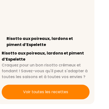
Risotto aux poireaux, lardons et
piment d’Espelette
Risotto aux poireaux, lardons et piment
d’Espelette
Craquez pour un bon risotto crémeux et
fondant ! Savez-vous qu'il peut s'adapter à
toutes les saisons et à toutes vos envies ?
Voir toutes les recettes