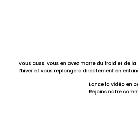
Vous aussi vous en avez marre du froid et de la 
l’hiver et vous replongera directement en enfance
Lance la vidéo en b
Rejoins notre comm