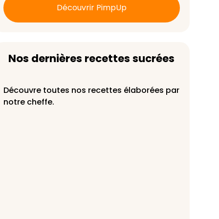
Découvrir PimpUp
Nos dernières recettes sucrées
Découvre toutes nos recettes élaborées par
notre cheffe.