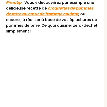
PimpUp
. Vous y découvrirez par exemple une
délicieuse recette de
croquettes de pommes
de terre au cœur de fromage coulant
, ou
encore
, à réaliser à base de vos épluchures de
pommes de terre. De quoi cuisiner zéro-déchet
simplement !