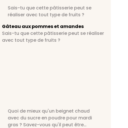
Sais-tu que cette pâtisserie peut se
réaliser avec tout type de fruits ?
Gâteau aux pommes et amandes
Sais-tu que cette pâtisserie peut se réaliser
avec tout type de fruits ?
Quoi de mieux qu'un beignet chaud
avec du sucre en poudre pour mardi
gras ? Savez-vous qu'il peut être