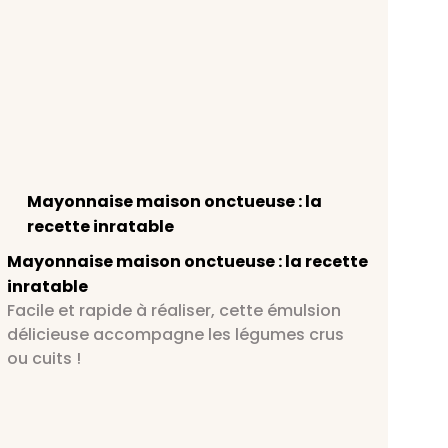
Mayonnaise maison onctueuse : la
recette inratable
Mayonnaise maison onctueuse : la recette
inratable
Facile et rapide à réaliser, cette émulsion
délicieuse accompagne les légumes crus
ou cuits !