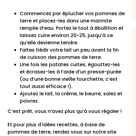
Commencez par éplucher vos pommes de
terre et placez-les dans une marmite
remplie d’eau. Portez le tout à ébullition et
laissez cuire environ 20-25, jusqu’à ce
qu’elle devienne tendre.
Faites tiédir votre lait un peu avant la fin
de cuisson des pommes de terre.
Une fois les patates cuites, égouttez-les
et écrasez-les à l’aide d’un presse-purée
(ou d’une bonne vieille fourchette, c’est
tout aussi efficace !).
Ajoutez le lait, la crème, le beurre, salez et
poivrez.
C’est prêt, vous n‘avez plus qu’à vous régaler !
Et pour plus d'idées recettes, à base de
pommes de terre, rendez vous sur notre site