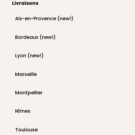
Livraisons
Aix-en-Provence (new!)
Bordeaux (new!)
Lyon (new!)
Marseille
Montpellier
Nîmes
Toulouse