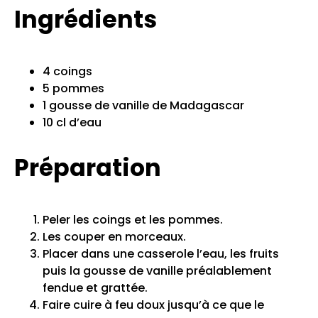
Ingrédients
4 coings
5 pommes
1 gousse de vanille de Madagascar
10 cl d’eau
Préparation
Peler les coings et les pommes.
Les couper en morceaux.
Placer dans une casserole l’eau, les fruits
puis la gousse de vanille préalablement
fendue et grattée.
Faire cuire à feu doux jusqu’à ce que le