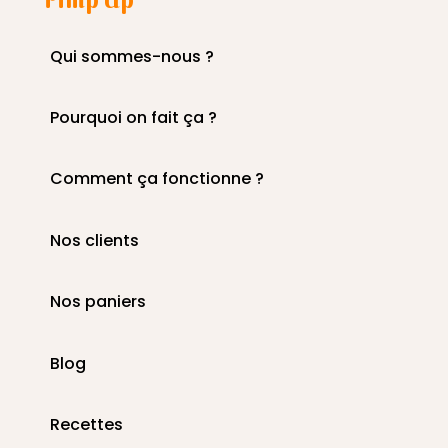
Qui sommes-nous ?
Pourquoi on fait ça ?
Comment ça fonctionne ?
Nos clients
Nos paniers
Blog
Recettes