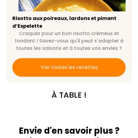
piment d’Espelette
Risotto aux poireaux, lardons et piment
d’Espelette
Craquez pour un bon risotto crémeux et
fondant ! Savez-vous qu'il peut s'adapter à
toutes les saisons et à toutes vos envies ?
Voir toutes les recettes
À TABLE !
Envie d'en savoir plus ?