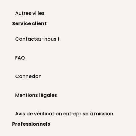
Autres villes
Service client
Contactez-nous !
FAQ
Connexion
Mentions légales
Avis de vérification entreprise à mission
Professionnels