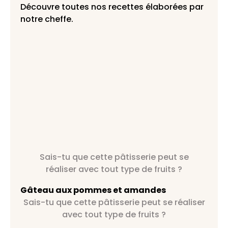
Découvre toutes nos recettes élaborées par
notre cheffe.
Sais-tu que cette pâtisserie peut se
réaliser avec tout type de fruits ?
Gâteau aux pommes et amandes
Sais-tu que cette pâtisserie peut se réaliser
avec tout type de fruits ?