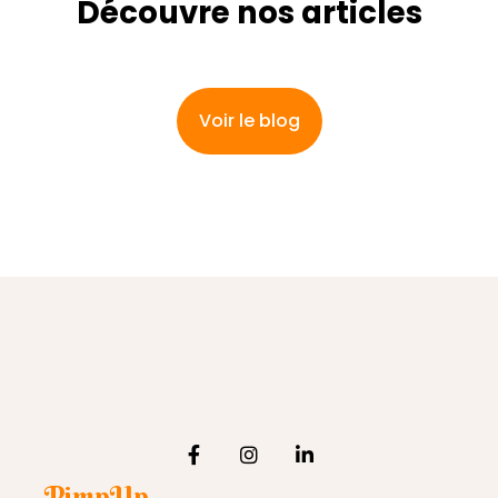
Découvre nos articles
Voir le blog
PimpUp