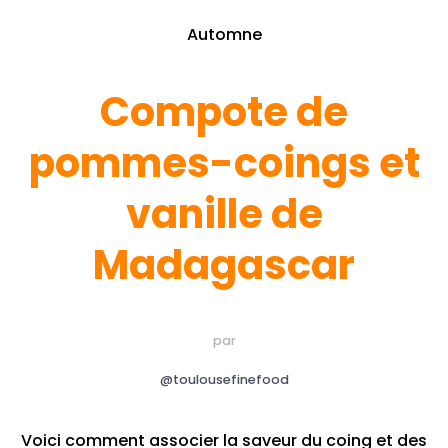
Automne
Compote de
pommes-coings et
vanille de
Madagascar
par
@toulousefinefood
Voici comment associer la saveur du coing et des