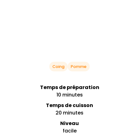
Coing
Pomme
Temps de préparation
10 minutes
Temps de cuisson
20 minutes
Niveau
facile