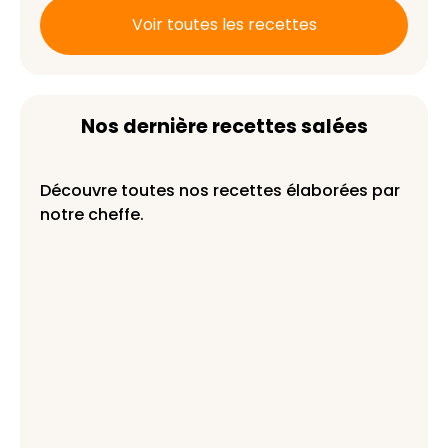
Voir toutes les recettes
Nos dernière recettes salées
Découvre toutes nos recettes élaborées par
notre cheffe.