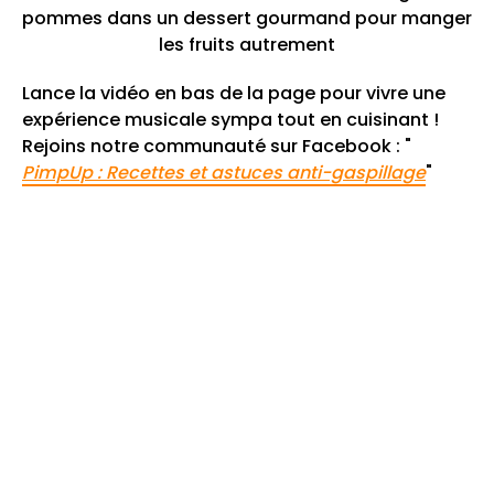
pommes dans un dessert gourmand pour manger
les fruits autrement
Lance la vidéo en bas de la page pour vivre une
expérience musicale sympa tout en cuisinant !
Rejoins notre communauté sur Facebook : "
PimpUp : Recettes et astuces anti-gaspillage
"