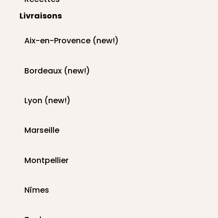
Livraisons
Aix-en-Provence (new!)
Bordeaux (new!)
Lyon (new!)
Marseille
Montpellier
Nîmes