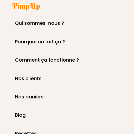
PimpUp
Qui sommes-nous ?
Pourquoi on fait ça ?
Comment ça fonctionne ?
Nos clients
Nos paniers
Blog
Recettes