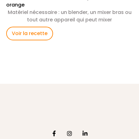
orange
Matériel nécessaire : un blender, un mixer bras ou
tout autre appareil qui peut mixer
Voir la recette