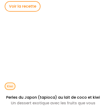
Voir la recette
Kiwi
Perles du Japon (tapioca) au lait de coco et kiwi
Un dessert exotique avec les fruits que vous