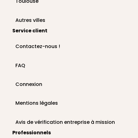
Toulouse
Autres villes
Service client
Contactez-nous !
FAQ
Connexion
Mentions légales
Avis de vérification entreprise à mission
Professionnels