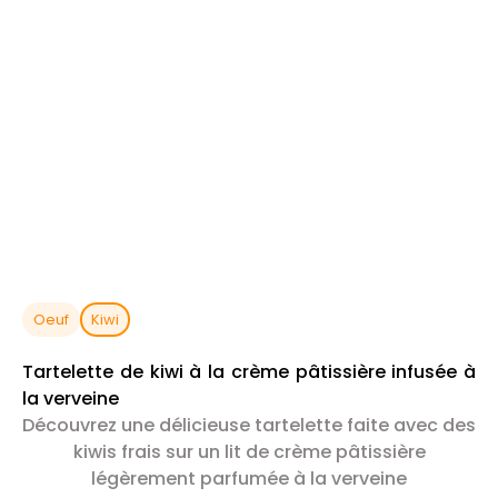
Oeuf
Kiwi
Tartelette de kiwi à la crème pâtissière infusée à
la verveine
Découvrez une délicieuse tartelette faite avec des
kiwis frais sur un lit de crème pâtissière
légèrement parfumée à la verveine