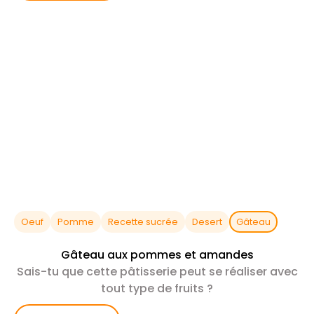
Oeuf
Pomme
Recette sucrée
Desert
Gâteau
Gâteau aux pommes et amandes
Sais-tu que cette pâtisserie peut se réaliser avec
tout type de fruits ?