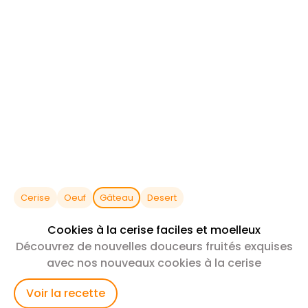
Cerise
Oeuf
Gâteau
Desert
Cookies à la cerise faciles et moelleux
Découvrez de nouvelles douceurs fruités exquises
avec nos nouveaux cookies à la cerise
Voir la recette