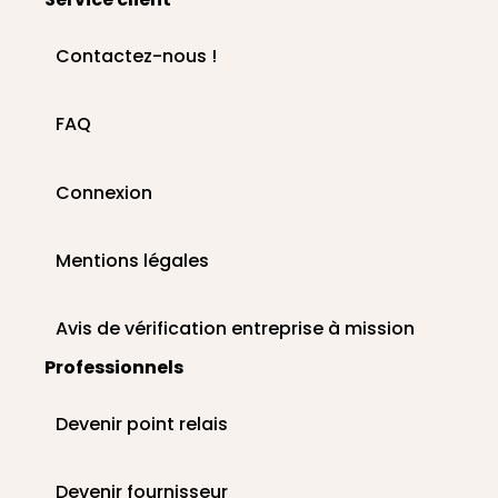
Contactez-nous !
FAQ
Connexion
Mentions légales
Avis de vérification entreprise à mission
Professionnels
Devenir point relais
Devenir fournisseur