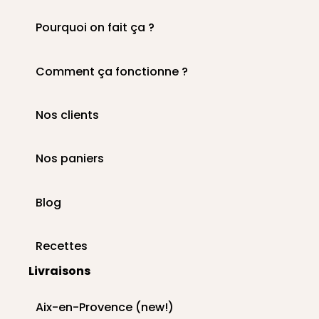
Pourquoi on fait ça ?
Comment ça fonctionne ?
Nos clients
Nos paniers
Blog
Recettes
Livraisons
Aix-en-Provence (new!)