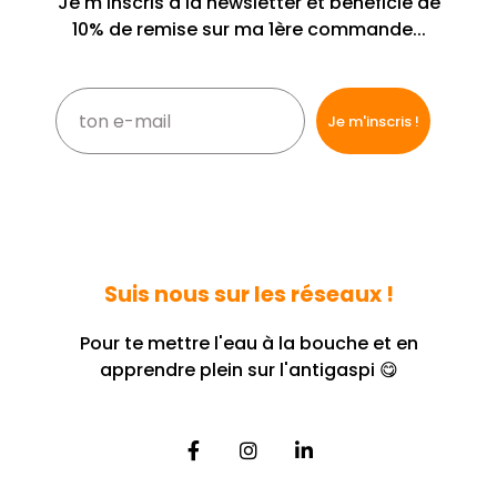
Je m'inscris à la newsletter et bénéficie de
10% de remise sur ma 1ère commande...
Suis nous sur les réseaux !
Pour te mettre l'eau à la bouche et en
apprendre plein sur l'antigaspi 😋