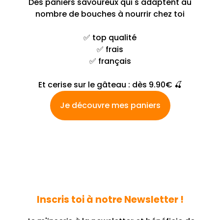
Des paniers savoureux qui s'adaptent au
nombre de bouches à nourrir chez toi
✅ top qualité
✅ frais
✅ français
Et cerise sur le gâteau : dès 9.90€ 🍒
Je découvre mes paniers
Inscris toi à notre Newsletter !