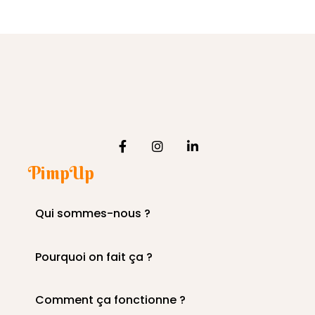
PimpUp
Qui sommes-nous ?
Pourquoi on fait ça ?
Comment ça fonctionne ?