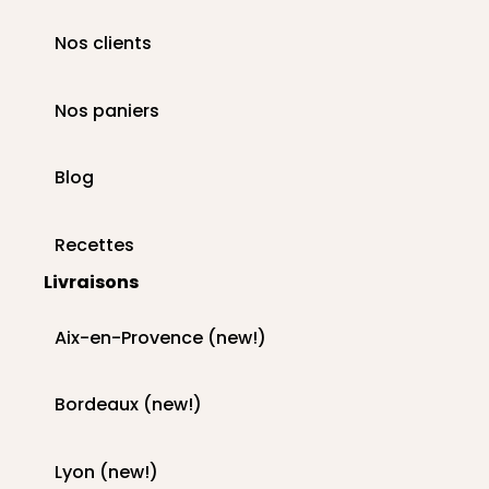
Nos clients
Nos paniers
Blog
Recettes
Livraisons
Aix-en-Provence (new!)
Bordeaux (new!)
Lyon (new!)