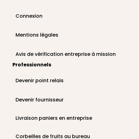
Connexion
Mentions légales
Avis de vérification entreprise à mission
Professionnels
Devenir point relais
Devenir fournisseur
Livraison paniers en entreprise
Corbeilles de fruits au bureau