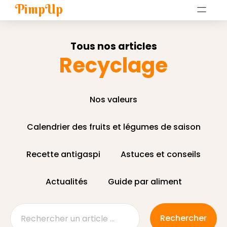
PimpUp
Tous nos articles
Recyclage
Nos valeurs
Calendrier des fruits et légumes de saison
Recette antigaspi
Astuces et conseils
Actualités
Guide par aliment