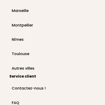
Marseille
Montpellier
Nîmes
Toulouse
Autres villes
Service client
Contactez-nous !
FAQ