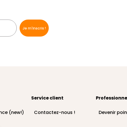
Service client
Professionne
nce (new!)
Contactez-nous !
Devenir poin