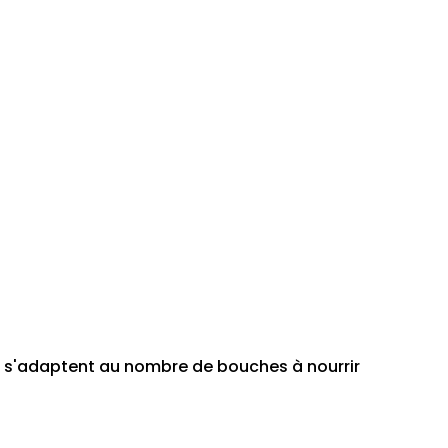
i s'adaptent au nombre de bouches à nourrir