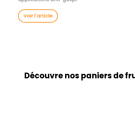
Voir l'article
Découvre nos paniers de fru