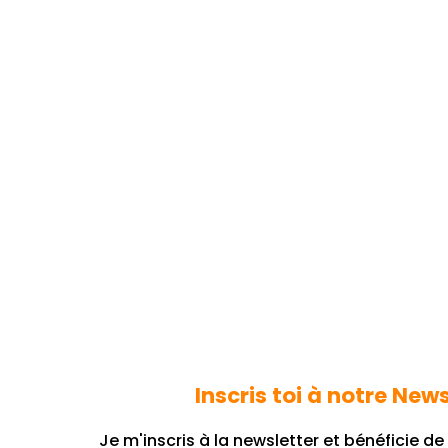
Inscris toi à notre News
Je m'inscris à la newsletter et bénéficie d