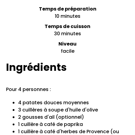
Temps de préparation
10 minutes
Temps de cuisson
30 minutes
Niveau
facile
Ingrédients
Pour 4 personnes :
4 patates douces moyennes
3 cuillères à soupe d'huile d'olive
2 gousses d'ail (optionnel)
1 cuillère à café de paprika
1 cuillère à café d'herbes de Provence (ou