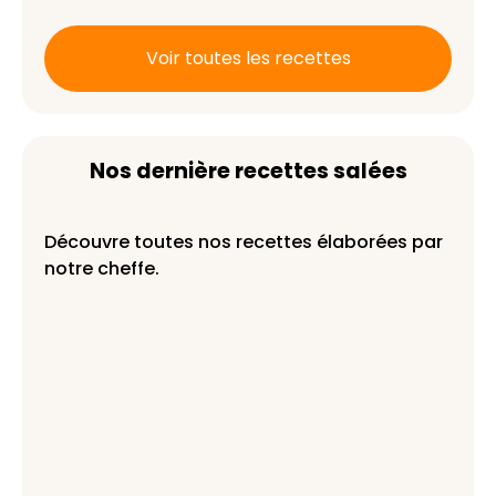
exemple ?
Voir toutes les recettes
Nos dernière recettes salées
Découvre toutes nos recettes élaborées par
notre cheffe.