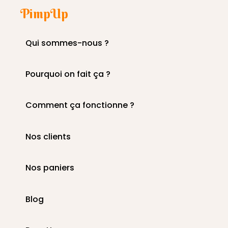
PimpUp
Qui sommes-nous ?
Pourquoi on fait ça ?
Comment ça fonctionne ?
Nos clients
Nos paniers
Blog