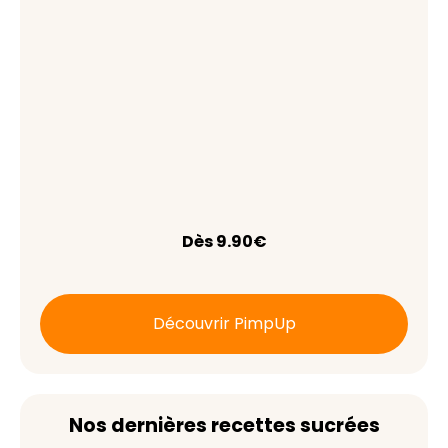
Dès 9.90€
Découvrir PimpUp
Nos dernières recettes sucrées