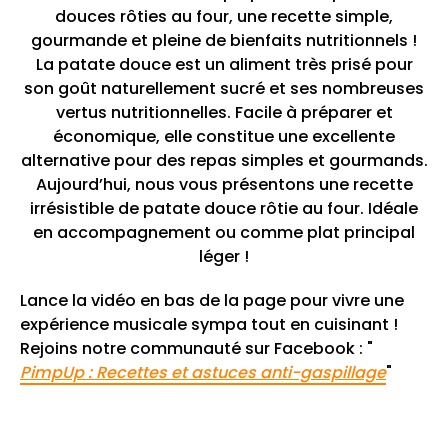
douces rôties au four, une recette simple,
gourmande et pleine de bienfaits nutritionnels !
La patate douce est un aliment très prisé pour
son goût naturellement sucré et ses nombreuses
vertus nutritionnelles. Facile à préparer et
économique, elle constitue une excellente
alternative pour des repas simples et gourmands.
Aujourd’hui, nous vous présentons une recette
irrésistible de patate douce rôtie au four. Idéale
en accompagnement ou comme plat principal
léger !
Lance la vidéo en bas de la page pour vivre une
expérience musicale sympa tout en cuisinant !
Rejoins notre communauté sur Facebook : "
PimpUp : Recettes et astuces anti-gaspillage
"