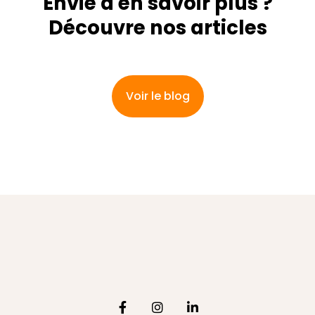
Envie d'en savoir plus ?
Découvre nos articles
Voir le blog