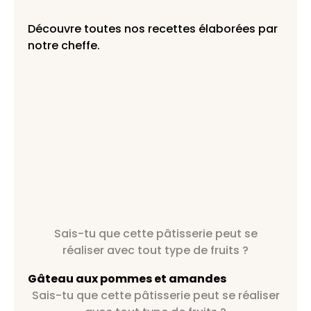
Découvre toutes nos recettes élaborées par
notre cheffe.
Sais-tu que cette pâtisserie peut se
réaliser avec tout type de fruits ?
Gâteau aux pommes et amandes
Sais-tu que cette pâtisserie peut se réaliser