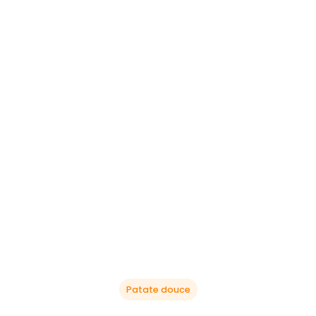
Patate douce