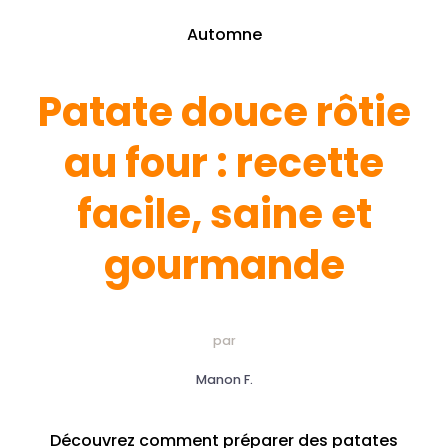
Automne
Patate douce rôtie
au four : recette
facile, saine et
gourmande
par
Manon F.
Découvrez comment préparer des patates