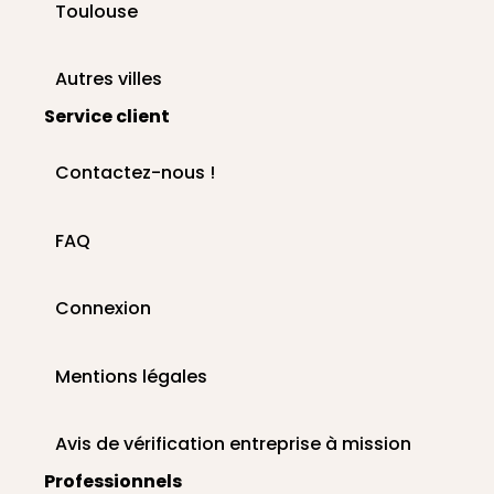
Toulouse
Autres villes
Service client
Contactez-nous !
FAQ
Connexion
Mentions légales
Avis de vérification entreprise à mission
Professionnels