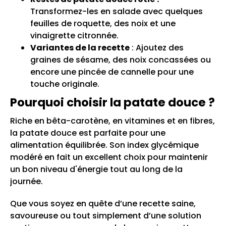
Transformez-les en salade avec quelques
feuilles de roquette, des noix et une
vinaigrette citronnée.
Variantes de la recette
: Ajoutez des
graines de sésame, des noix concassées ou
encore une pincée de cannelle pour une
touche originale.
Pourquoi choisir la patate douce ?
Riche en bêta-carotène, en vitamines et en fibres,
la patate douce est parfaite pour une
alimentation équilibrée. Son index glycémique
modéré en fait un excellent choix pour maintenir
un bon niveau d'énergie tout au long de la
journée.
Que vous soyez en quête d’une recette saine,
savoureuse ou tout simplement d’une solution