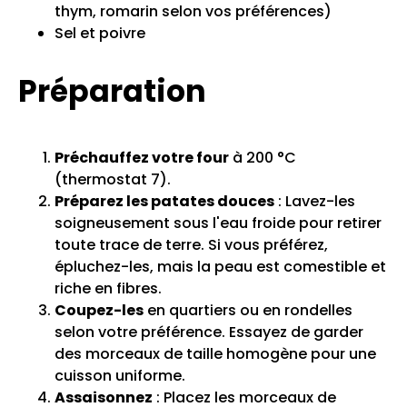
thym, romarin selon vos préférences)
Sel et poivre
Préparation
Préchauffez votre four
à 200 °C
(thermostat 7).
Préparez les patates douces
: Lavez-les
soigneusement sous l'eau froide pour retirer
toute trace de terre. Si vous préférez,
épluchez-les, mais la peau est comestible et
riche en fibres.
Coupez-les
en quartiers ou en rondelles
selon votre préférence. Essayez de garder
des morceaux de taille homogène pour une
cuisson uniforme.
Assaisonnez
: Placez les morceaux de