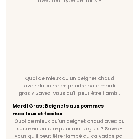
avec tout type de fruits ?
Quoi de mieux qu'un beignet chaud
avec du sucre en poudre pour mardi
gras ? Savez-vous qu'il peut être flambé
au calvados par exemple ?
Mardi Gras : Beignets aux pommes
moelleux et faciles
Quoi de mieux qu'un beignet chaud avec du
sucre en poudre pour mardi gras ? Savez-
vous qu'il peut être flambé au calvados par