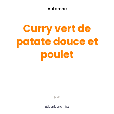
Automne
Curry vert de
patate douce et
poulet
par
@barbara_bz