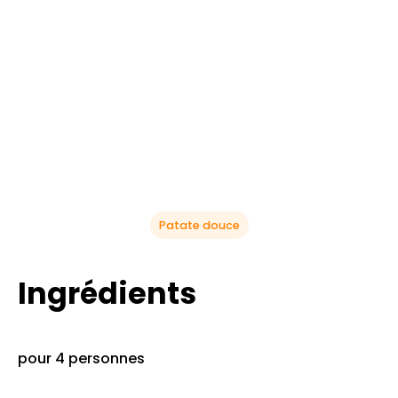
Patate douce
Ingrédients
pour 4 personnes