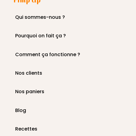
Qui sommes-nous ?
Pourquoi on fait ça ?
Comment ça fonctionne ?
Nos clients
Nos paniers
Blog
Recettes