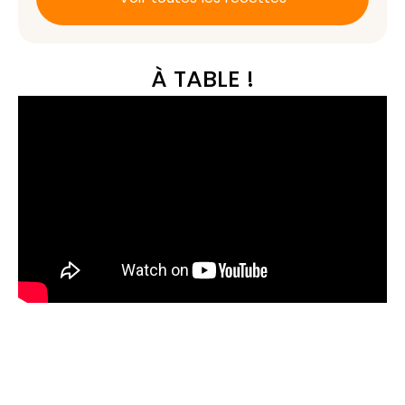
À TABLE !