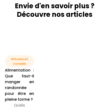
Envie d'en savoir plus ?
Découvre nos articles
Astuces et
conseils
Alimentation :
Que faut-il
manger en
randonnée
pour être en
pleine forme ?
Quels