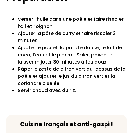
Verser l’huile dans une poêle et faire rissoler
l’ail et l’oignon.
Ajouter la pâte de curry et faire rissoler 3
minutes
Ajouter le poulet, la patate douce, le lait de
coco, l’eau et le piment. Saler, poivrer et
laisser mijoter 30 minutes à feu doux
Râper le zeste de citron vert au-dessus de la
poêle et ajouter le jus du citron vert et la
coriandre ciselée.
Servir chaud avec du riz.
Cuisine français et anti-gaspi !