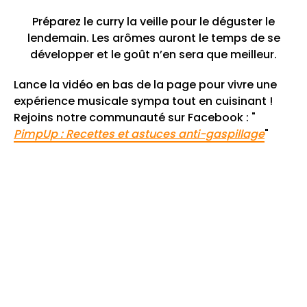
Préparez le curry la veille pour le déguster le
lendemain. Les arômes auront le temps de se
développer et le goût n’en sera que meilleur.
Lance la vidéo en bas de la page pour vivre une
expérience musicale sympa tout en cuisinant !
Rejoins notre communauté sur Facebook : "
PimpUp : Recettes et astuces anti-gaspillage
"