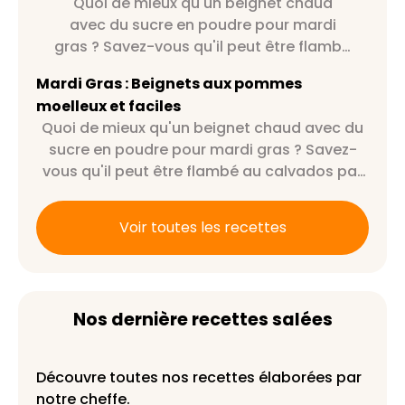
Quoi de mieux qu'un beignet chaud
avec du sucre en poudre pour mardi
gras ? Savez-vous qu'il peut être flambé
au calvados par exemple ?
Mardi Gras : Beignets aux pommes
moelleux et faciles
Quoi de mieux qu'un beignet chaud avec du
sucre en poudre pour mardi gras ? Savez-
vous qu'il peut être flambé au calvados par
exemple ?
Voir toutes les recettes
Nos dernière recettes salées
Découvre toutes nos recettes élaborées par
notre cheffe.