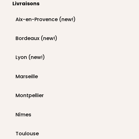
Livraisons
Aix-en-Provence (new!)
Bordeaux (new!)
Lyon (new!)
Marseille
Montpellier
Nîmes
Toulouse