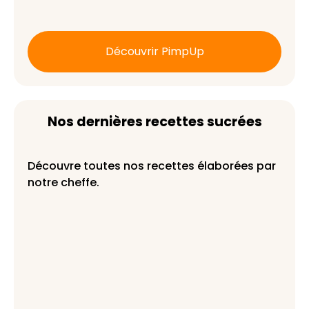
Découvrir PimpUp
Nos dernières recettes sucrées
Découvre toutes nos recettes élaborées par
notre cheffe.