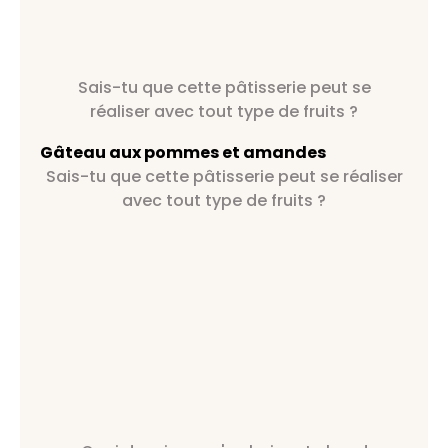
Sais-tu que cette pâtisserie peut se
réaliser avec tout type de fruits ?
Gâteau aux pommes et amandes
Sais-tu que cette pâtisserie peut se réaliser
avec tout type de fruits ?