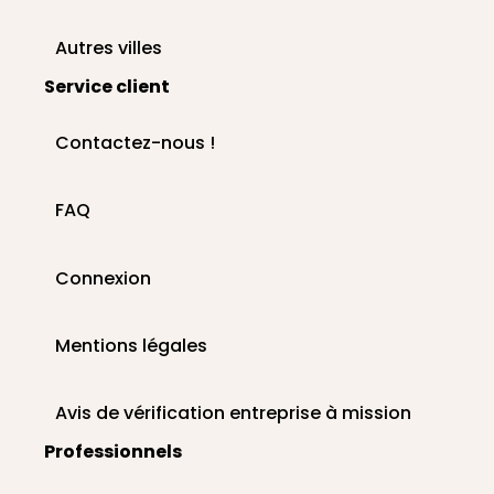
Autres villes
Service client
Contactez-nous !
FAQ
Connexion
Mentions légales
Avis de vérification entreprise à mission
Professionnels