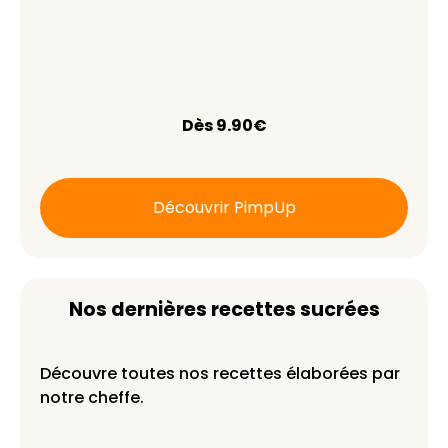
Dès 9.90€
Découvrir PimpUp
Nos dernières recettes sucrées
Découvre toutes nos recettes élaborées par
notre cheffe.