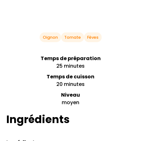
Oignon
Tomate
Fèves
Temps de préparation
25 minutes
Temps de cuisson
20 minutes
Niveau
moyen
Ingrédients