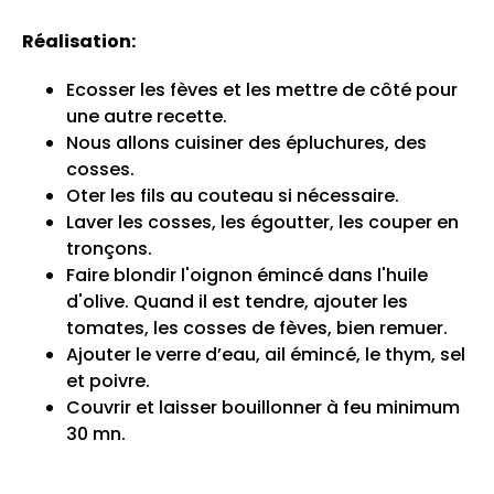
Réalisation:
Ecosser les fèves et les mettre de côté pour
une autre recette.
Nous allons cuisiner des épluchures, des
cosses.
Oter les fils au couteau si nécessaire.
Laver les cosses, les égoutter, les couper en
tronçons.
Faire blondir l'oignon émincé dans l'huile
d'olive. Quand il est tendre, ajouter les
tomates, les cosses de fèves, bien remuer.
Ajouter le verre d’eau, ail émincé, le thym, sel
et poivre.
Couvrir et laisser bouillonner à feu minimum
30 mn.