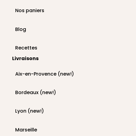
Nos paniers
Blog
Recettes
Livraisons
Aix-en-Provence (new!)
Bordeaux (new!)
Lyon (new!)
Marseille