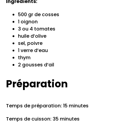
Ingrédients:
500 gr de cosses
1 oignon
3 ou 4 tomates
huile d’olive
sel, poivre
1 verre d’eau
thym
2 gousses d’ail
Préparation
Temps de préparation: 15 minutes
Temps de cuisson: 35 minutes