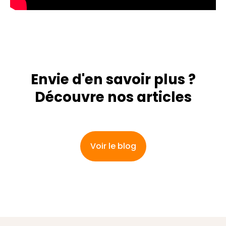
Envie d'en savoir plus ?
Découvre nos articles
Voir le blog