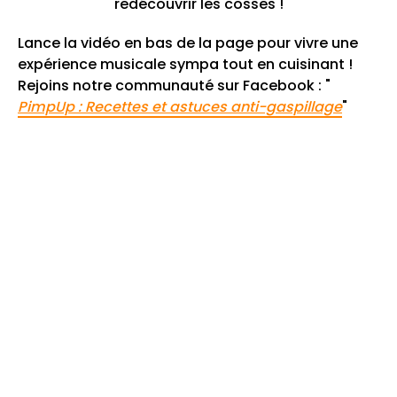
redécouvrir les cosses !
Lance la vidéo en bas de la page pour vivre une
expérience musicale sympa tout en cuisinant !
Rejoins notre communauté sur Facebook : "
PimpUp : Recettes et astuces anti-gaspillage
"