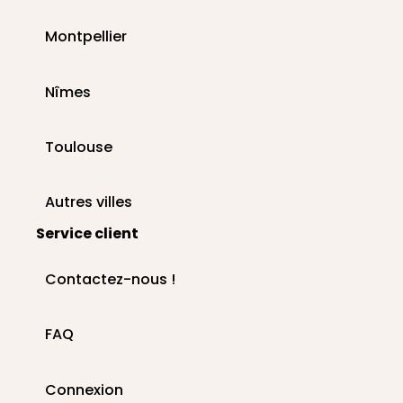
Montpellier
Nîmes
Toulouse
Autres villes
Service client
Contactez-nous !
FAQ
Connexion