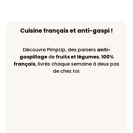
Cuisine français et anti-gaspi !
Découvre PimpUp, des paniers
anti-
gaspillage
de
fruits et légumes
,
100%
français
, livrés chaque semaine à deux pas
de chez toi.