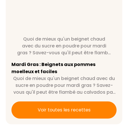
Quoi de mieux qu'un beignet chaud
avec du sucre en poudre pour mardi
gras ? Savez-vous qu'il peut être flambé
au calvados par exemple ?
Mardi Gras : Beignets aux pommes
moelleux et faciles
Quoi de mieux qu'un beignet chaud avec du
sucre en poudre pour mardi gras ? Savez-
vous qu'il peut être flambé au calvados par
exemple ?
Voir toutes les recettes