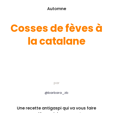
Automne
Cosses de fèves à
la catalane
par
@barbara_zb
Une recette antigaspi qui va vous faire