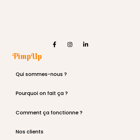
PimpUp
Qui sommes-nous ?
Pourquoi on fait ça ?
Comment ça fonctionne ?
Nos clients