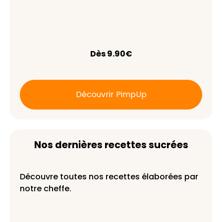
Dès 9.90€
Découvrir PimpUp
Nos dernières recettes sucrées
Découvre toutes nos recettes élaborées par
notre cheffe.