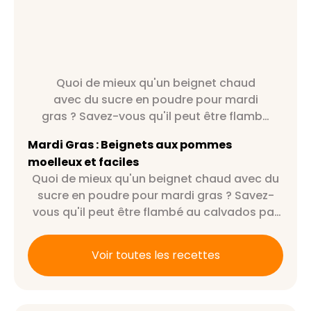
Quoi de mieux qu'un beignet chaud
avec du sucre en poudre pour mardi
gras ? Savez-vous qu'il peut être flambé
au calvados par exemple ?
Mardi Gras : Beignets aux pommes
moelleux et faciles
Quoi de mieux qu'un beignet chaud avec du
sucre en poudre pour mardi gras ? Savez-
vous qu'il peut être flambé au calvados par
exemple ?
Voir toutes les recettes