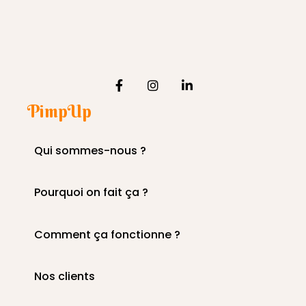
PimpUp
Qui sommes-nous ?
Pourquoi on fait ça ?
Comment ça fonctionne ?
Nos clients