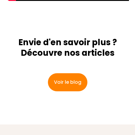
Envie d'en savoir plus ?
Découvre nos articles
Voir le blog