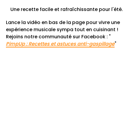
Une recette facile et rafraîchissante pour l'été.
Lance la vidéo en bas de la page pour vivre une
expérience musicale sympa tout en cuisinant !
Rejoins notre communauté sur Facebook : "
PimpUp : Recettes et astuces anti-gaspillage
"