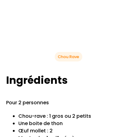
Chou Rave
Ingrédients
Pour 2 personnes
Chou-rave : 1 gros ou 2 petits
Une boite de thon
Œuf mollet : 2