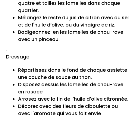
quatre et taillez les lamelles dans chaque
quartier.
Mélangez le reste du jus de citron avec du sel
et de l'huile d’olive. ou du vinaigre de riz.
Badigeonnez-en les lamelles de chou-rave
avec un pinceau.
.
Dressage :
Répartissez dans le fond de chaque assiette
une couche de sauce au thon.
Disposez dessus les lamelles de chou-rave
en rosace
Arrosez avec la fin de l’huile d’olive citronnée.
Décorez avec des fleurs de ciboulette ou
avec l'aromate qui vous fait envie