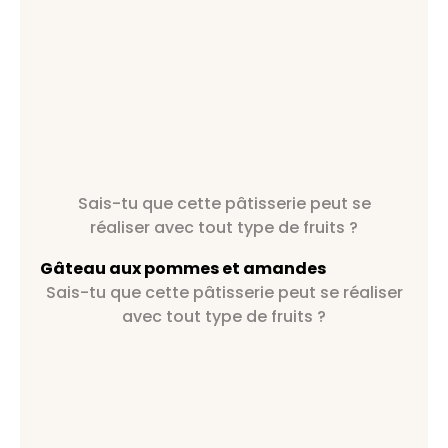
Sais-tu que cette pâtisserie peut se
réaliser avec tout type de fruits ?
Gâteau aux pommes et amandes
Sais-tu que cette pâtisserie peut se réaliser
avec tout type de fruits ?