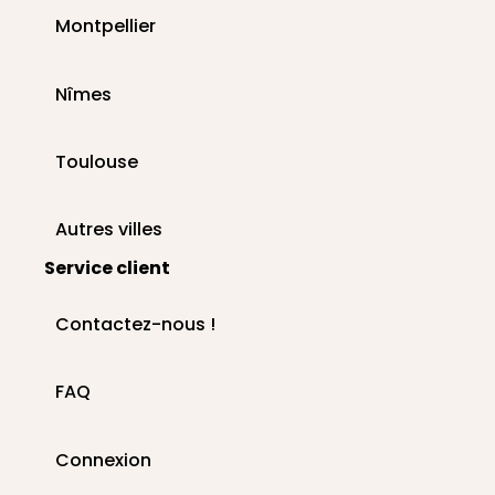
Montpellier
Nîmes
Toulouse
Autres villes
Service client
Contactez-nous !
FAQ
Connexion