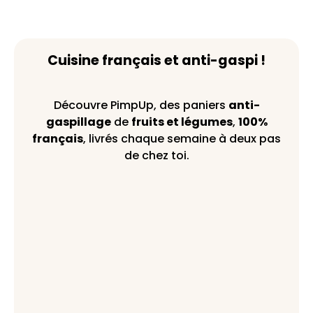
Cuisine français et anti-gaspi !
Découvre PimpUp, des paniers
anti-
gaspillage
de
fruits et légumes
,
100%
français
, livrés chaque semaine à deux pas
de chez toi.