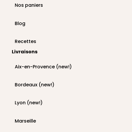
Nos paniers
Blog
Recettes
Livraisons
Aix-en-Provence (new!)
Bordeaux (new!)
Lyon (new!)
Marseille