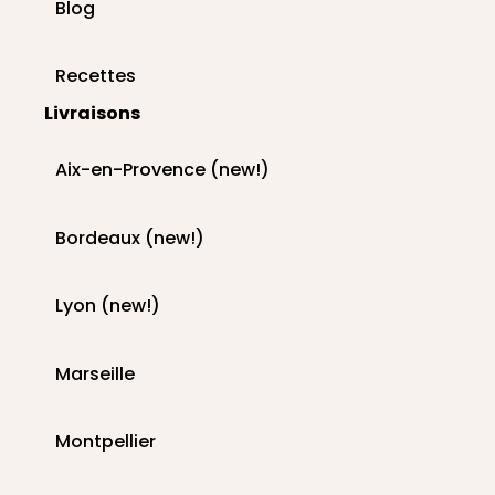
Blog
Recettes
Livraisons
Aix-en-Provence (new!)
Bordeaux (new!)
Lyon (new!)
Marseille
Montpellier