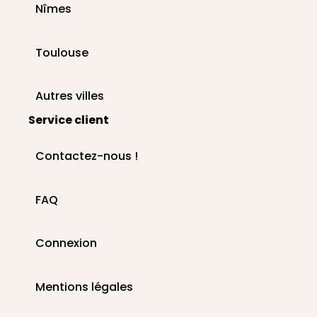
Nîmes
Toulouse
Autres villes
Service client
Contactez-nous !
FAQ
Connexion
Mentions légales