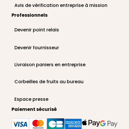
Avis de vérification entreprise à mission
Professionnels
Devenir point relais
Devenir fournisseur
Livraison paniers en entreprise
Corbeilles de fruits au bureau
Espace presse
Paiement sécurisé