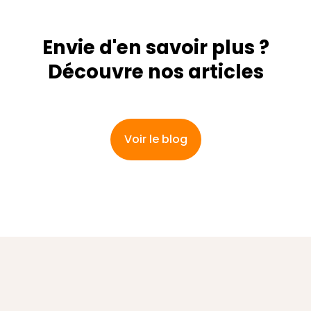
Envie d'en savoir plus ?
Découvre nos articles
Voir le blog