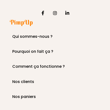
PimpUp
Qui sommes-nous ?
Pourquoi on fait ça ?
Comment ça fonctionne ?
Nos clients
Nos paniers