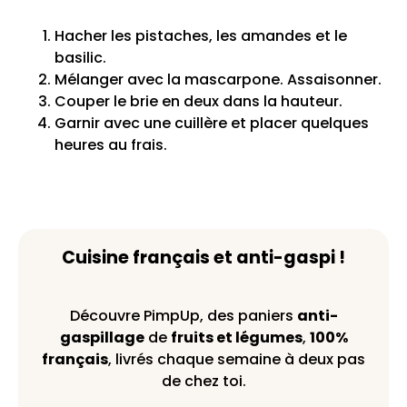
Hacher les pistaches, les amandes et le
basilic.
Mélanger avec la mascarpone. Assaisonner.
Couper le brie en deux dans la hauteur.
Garnir avec une cuillère et placer quelques
heures au frais.
Cuisine français et anti-gaspi !
Découvre PimpUp, des paniers
anti-
gaspillage
de
fruits et légumes
,
100%
français
, livrés chaque semaine à deux pas
de chez toi.