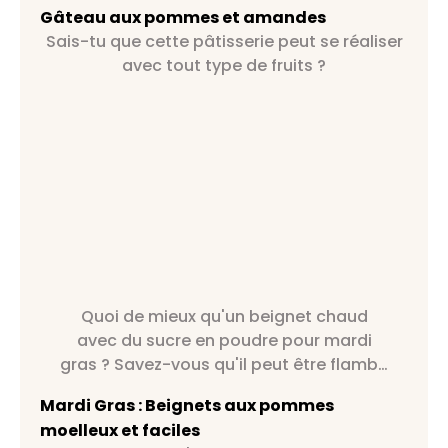
Gâteau aux pommes et amandes
Sais-tu que cette pâtisserie peut se réaliser
avec tout type de fruits ?
Quoi de mieux qu'un beignet chaud
avec du sucre en poudre pour mardi
gras ? Savez-vous qu'il peut être flambé
au calvados par exemple ?
Mardi Gras : Beignets aux pommes
moelleux et faciles