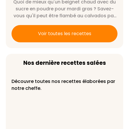
Quoi de mieux qu'un beignet chaud avec du
sucre en poudre pour mardi gras ? Savez-
vous qu'il peut être flambé au calvados par
exemple ?
Voir toutes les recettes
Nos dernière recettes salées
Découvre toutes nos recettes élaborées par
notre cheffe.