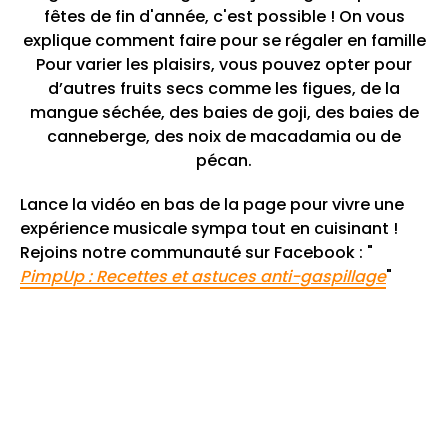
fêtes de fin d'année, c'est possible ! On vous
explique comment faire pour se régaler en famille
Pour varier les plaisirs, vous pouvez opter pour
d’autres fruits secs comme les figues, de la
mangue séchée, des baies de goji, des baies de
canneberge, des noix de macadamia ou de
pécan.
Lance la vidéo en bas de la page pour vivre une
expérience musicale sympa tout en cuisinant !
Rejoins notre communauté sur Facebook : "
PimpUp : Recettes et astuces anti-gaspillage
"