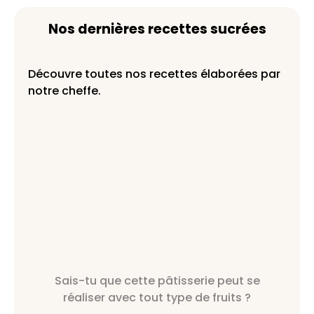
Nos dernières recettes sucrées
Découvre toutes nos recettes élaborées par
notre cheffe.
Sais-tu que cette pâtisserie peut se
réaliser avec tout type de fruits ?