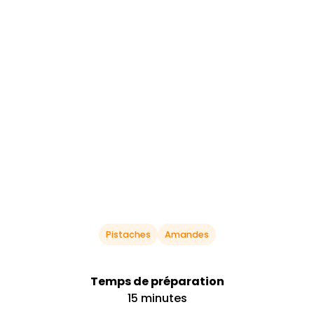
Pistaches
Amandes
Temps de préparation
15 minutes