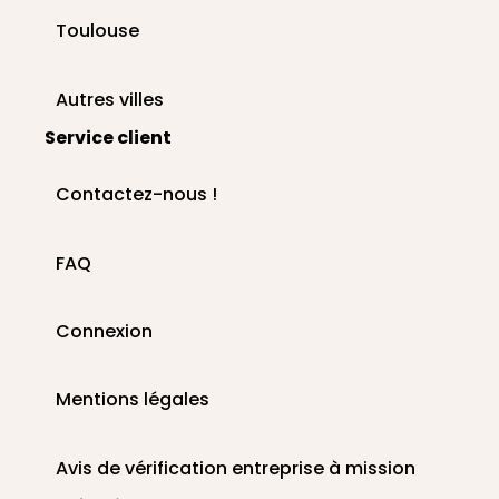
Toulouse
Autres villes
Service client
Contactez-nous !
FAQ
Connexion
Mentions légales
Avis de vérification entreprise à mission