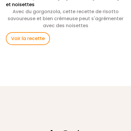
et noisettes
Avec du gorgonzola, cette recette de risotto
savoureuse et bien crémeuse peut s'agrémenter
avec des noisettes
Voir la recette