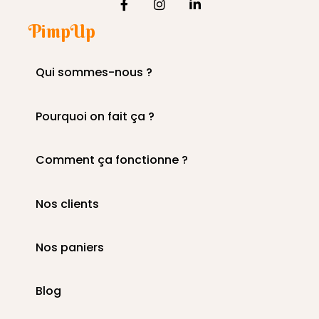
PimpUp
Qui sommes-nous ?
Pourquoi on fait ça ?
Comment ça fonctionne ?
Nos clients
Nos paniers
Blog