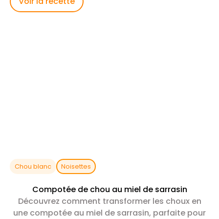
Voir la recette
Chou blanc
Noisettes
Compotée de chou au miel de sarrasin
Découvrez comment transformer les choux en
une compotée au miel de sarrasin, parfaite pour