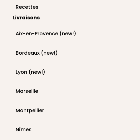
Recettes
Livraisons
Aix-en-Provence (new!)
Bordeaux (new!)
Lyon (new!)
Marseille
Montpellier
Nîmes