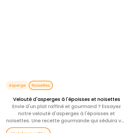
Asperge
Noisettes
Velouté d'asperges à l'époisses et noisettes
Envie d'un plat raffiné et gourmand ? Essayez
notre velouté d'asperges à l'époisses et
noisettes. Une recette gourmande qui séduira vos
papilles.