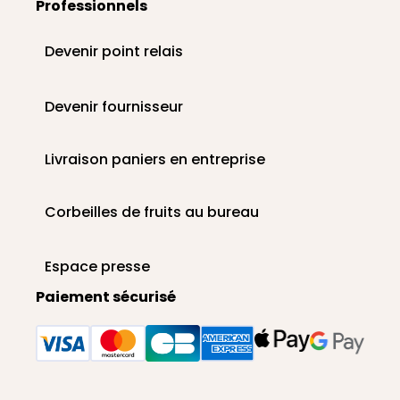
Professionnels
Devenir point relais
Devenir fournisseur
Livraison paniers en entreprise
Corbeilles de fruits au bureau
Espace presse
Paiement sécurisé