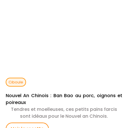
Ciboule
Nouvel An Chinois : Ban Bao au porc, oignons et
poireaux
Tendres et moelleuses, ces petits pains farcis
sont idéaux pour le Nouvel an Chinois.