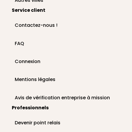
Autres villes
Service client
Contactez-nous !
FAQ
Connexion
Mentions légales
Avis de vérification entreprise à mission
Professionnels
Devenir point relais