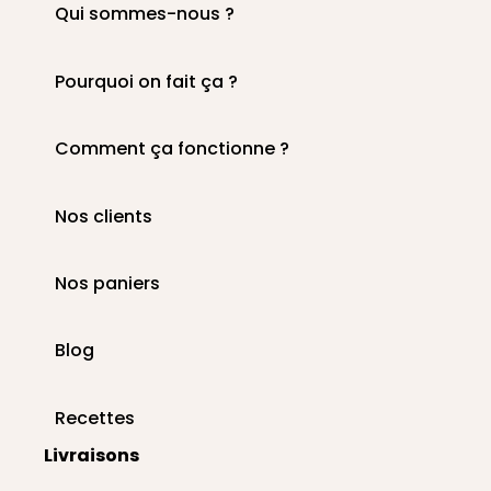
Qui sommes-nous ?
Pourquoi on fait ça ?
Comment ça fonctionne ?
Nos clients
Nos paniers
Blog
Recettes
Livraisons