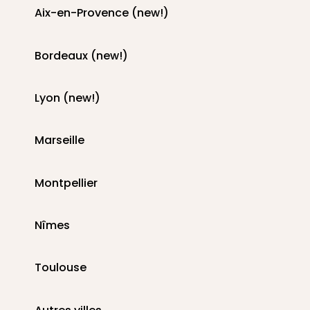
Aix-en-Provence (new!)
Bordeaux (new!)
Lyon (new!)
Marseille
Montpellier
Nîmes
Toulouse