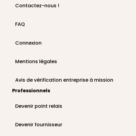
Contactez-nous !
FAQ
Connexion
Mentions légales
Avis de vérification entreprise à mission
Professionnels
Devenir point relais
Devenir fournisseur