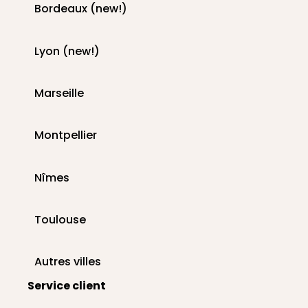
Bordeaux (new!)
Lyon (new!)
Marseille
Montpellier
Nîmes
Toulouse
Autres villes
Service client