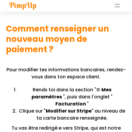
PimpUp
Comment renseigner un
nouveau moyen de
paiement ?
Pour modifier tes informations bancaires, rendez-
vous dans ton
espace client
.
Rends toi dans la section "⚙️
Mes
paramètres
", puis dans l'onglet "
Facturation
"
Clique sur "
Modifier sur Stripe
" au niveau de
ta carte bancaire renseignée.
Tu vas être redirigé·e vers Stripe, qui est notre