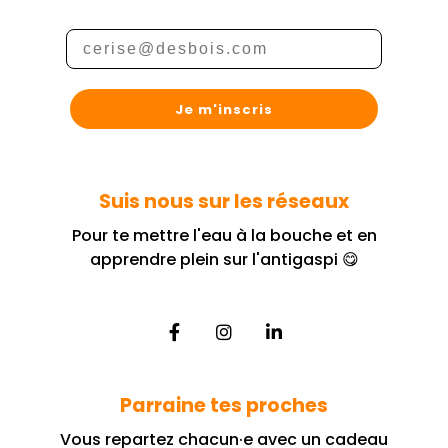
Je m'inscris
Suis nous sur les réseaux
Pour te mettre l'eau à la bouche et en
apprendre plein sur l'antigaspi 😋
Parraine tes proches
Vous repartez chacun·e avec un cadeau