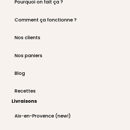
Pourquoi on fait ça ?
Comment ça fonctionne ?
Nos clients
Nos paniers
Blog
Recettes
Livraisons
Aix-en-Provence (new!)