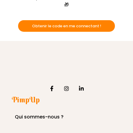
🎁
Obtenir le code en me connectant !
PimpUp
Qui sommes-nous ?