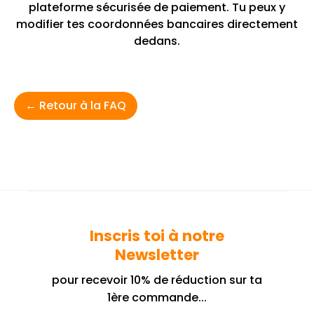
plateforme sécurisée de paiement. Tu peux y
modifier tes coordonnées bancaires directement
dedans.
← Retour à la FAQ
Inscris toi à notre
Newsletter
pour recevoir 10% de réduction sur ta
1ère commande...