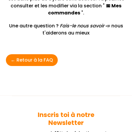
consulter et les modifier via la section "
📅 Mes
commandes
".
Une autre question ?
Fais-le nous savoir
📣 nous
t'aiderons au mieux
← Retour à la FAQ
Inscris toi à notre
Newsletter