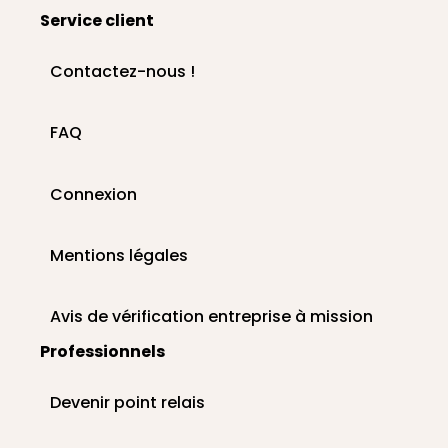
Service client
Contactez-nous !
FAQ
Connexion
Mentions légales
Avis de vérification entreprise à mission
Professionnels
Devenir point relais