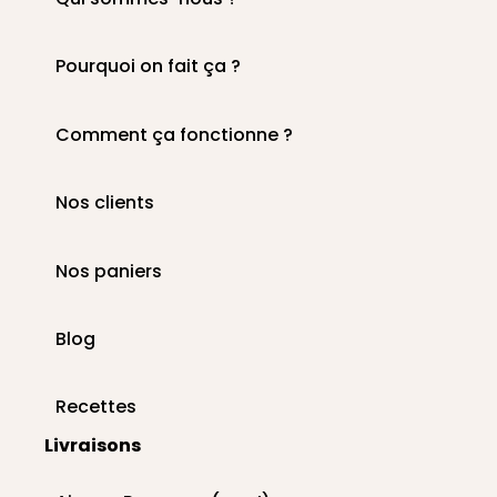
Pourquoi on fait ça ?
Comment ça fonctionne ?
Nos clients
Nos paniers
Blog
Recettes
Livraisons