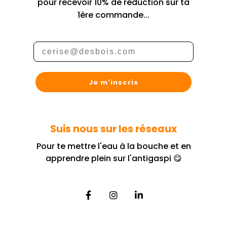
pour recevoir 10% de réduction sur ta
1ère commande...
Je m'inscris
Suis nous sur les réseaux
Pour te mettre l'eau à la bouche et en
apprendre plein sur l'antigaspi 😋