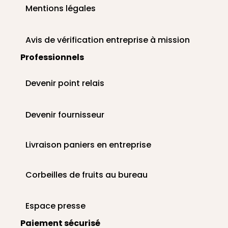
Mentions légales
Avis de vérification entreprise à mission
Professionnels
Devenir point relais
Devenir fournisseur
Livraison paniers en entreprise
Corbeilles de fruits au bureau
Espace presse
Paiement sécurisé