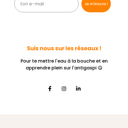
Suis nous sur les réseaux !
Pour te mettre l'eau à la bouche et en
apprendre plein sur l'antigaspi 😋