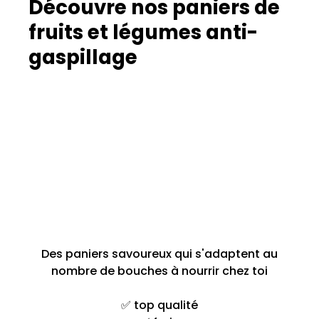
Découvre nos paniers de
fruits et légumes anti-
gaspillage
Des paniers savoureux qui s'adaptent au
nombre de bouches à nourrir chez toi
✅ top qualité