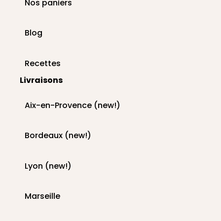
Nos paniers
Blog
Recettes
Livraisons
Aix-en-Provence (new!)
Bordeaux (new!)
Lyon (new!)
Marseille