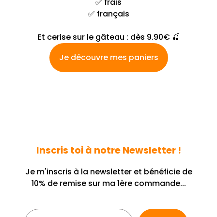
✅ frais
✅ français
Et cerise sur le gâteau : dès 9.90€ 🍒
Je découvre mes paniers
Inscris toi à notre Newsletter !
Je m'inscris à la newsletter et bénéficie de
10% de remise sur ma 1ère commande...