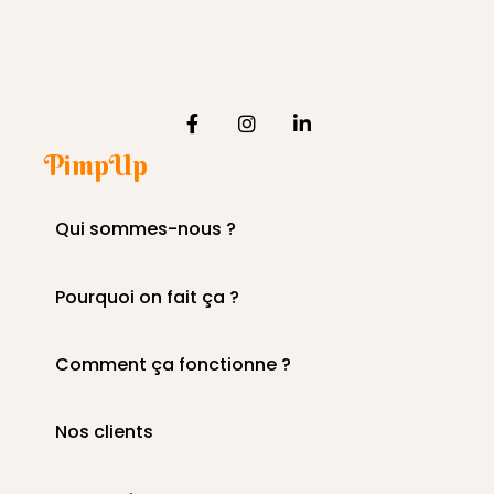
PimpUp
Qui sommes-nous ?
Pourquoi on fait ça ?
Comment ça fonctionne ?
Nos clients